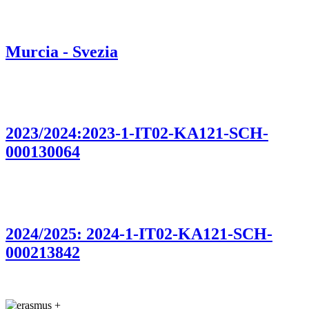
Murcia - Svezia
2023/2024:2023-1-IT02-KA121-SCH-
000130064
2024/2025: 2024-1-IT02-KA121-SCH-
000213842