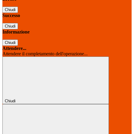
Chiudi
Successo
Chiudi
Informazione
Chiudi
Attendere...
Attendere il completamento dell'operazione...
Chiudi