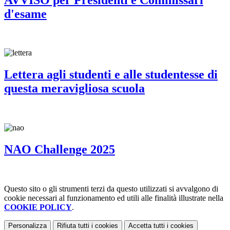
d'esame
Lettera agli studenti e alle studentesse di
questa meravigliosa scuola
NAO Challenge 2025
Questo sito o gli strumenti terzi da questo utilizzati si avvalgono di
cookie necessari al funzionamento ed utili alle finalità illustrate nella
COOKIE POLICY
.
Personalizza
Rifiuta tutti
i cookies
Accetta tutti
i cookies