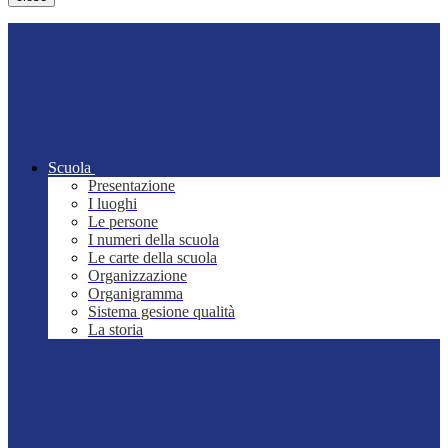
Scuola
Presentazione
I luoghi
Le persone
I numeri della scuola
Le carte della scuola
Organizzazione
Organigramma
Sistema gesione qualità
La storia