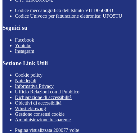
Codice meccanografico dell'Istituto VITD05000D
Codice Univoco per fatturazione elettronica: UFQ5TU
Seguici su
Facebook
Youtube
Instagram
Sezione Link Utili
Cookie policy
Note legali
Informativa Privacy
Ufficio Relazioni con il Pubblico
Dichiarazione di accessibilità
Obiettivi di accessibilità
Whistleblowing
Gestione consensi cookie
Amministrazione trasparente
Pagina visualizzata
200077
volte