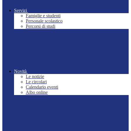
Servizi
Famiglie e studenti
Personale scolastico
Percorsi di studi
Novità
Le notizie
Le circolari
Calendario eventi
Albo online