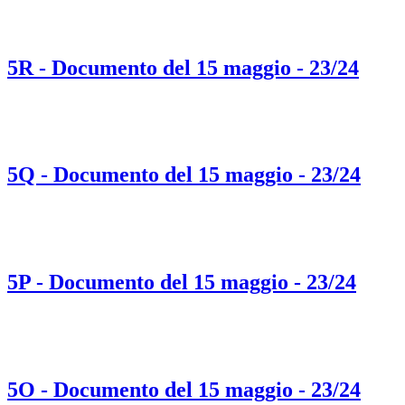
5R - Documento del 15 maggio - 23/24
5Q - Documento del 15 maggio - 23/24
5P - Documento del 15 maggio - 23/24
5O - Documento del 15 maggio - 23/24