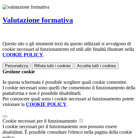
Valutazione formativa
Questo sito o gli strumenti terzi da questo utilizzati si avvalgono di
cookie necessari al funzionamento ed utili alle finalità illustrate nella
COOKIE POLICY
.
Personalizza
Rifiuta tutti
i cookies
Accetta tutti
i cookies
Gestione cookie
In questa schermata è possibile scegliere quali cookie consentire.
I cookie necessari sono quelli che consentono il funzionamento della
piattaforma e non è possibile disabilitarli.
Per conoscere quali sono i cookie necessari al funzionamento potete
visionare la
COOKIE POLICY
.
Cookie necessari per il funzionamento
I cookie necessari per il funzionamento non possono essere
disabilitati. È possibile consultare l'elenco nella pagina della cookie
policy.