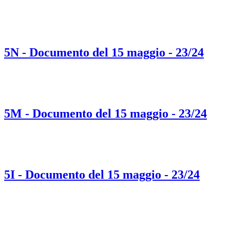
5N - Documento del 15 maggio - 23/24
5M - Documento del 15 maggio - 23/24
5I - Documento del 15 maggio - 23/24