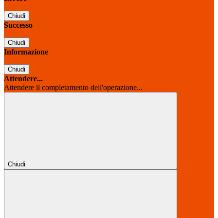
Chiudi
Successo
Chiudi
Informazione
Chiudi
Attendere...
Attendere il completamento dell'operazione...
Chiudi