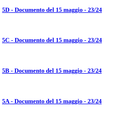
5D - Documento del 15 maggio - 23/24
5C - Documento del 15 maggio - 23/24
5B - Documento del 15 maggio - 23/24
5A - Documento del 15 maggio - 23/24