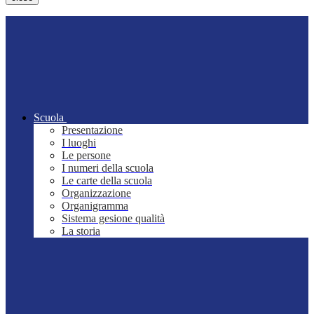
Scuola
Presentazione
I luoghi
Le persone
I numeri della scuola
Le carte della scuola
Organizzazione
Organigramma
Sistema gesione qualità
La storia