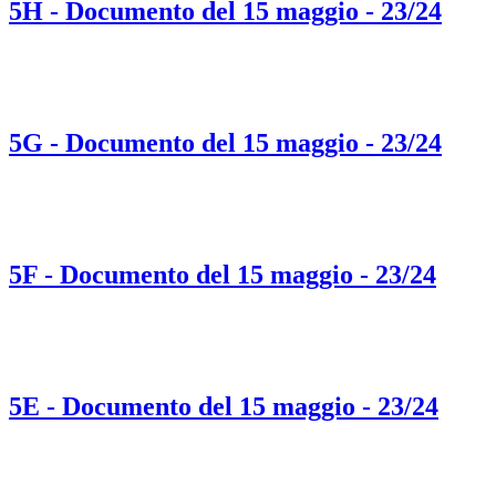
5H - Documento del 15 maggio - 23/24
5G - Documento del 15 maggio - 23/24
5F - Documento del 15 maggio - 23/24
5E - Documento del 15 maggio - 23/24