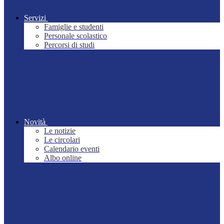
Servizi
Famiglie e studenti
Personale scolastico
Percorsi di studi
Novità
Le notizie
Le circolari
Calendario eventi
Albo online