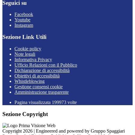
Seguici su
Facebook
Youtube
Instagram
Sezione Link Utili
Cookie policy
Note legali
Informativa Privacy
Ufficio Relazioni con il Pubblico
Dichiarazione di accessibilità
Obiettivi di accessibilità
Whistleblowing
Gestione consensi cookie
Amministrazione trasparente
Pagina visualizzata
199973
volte
Sezione Copyright
Copyright 2026 | Engineered and powered by Gruppo Spaggiari