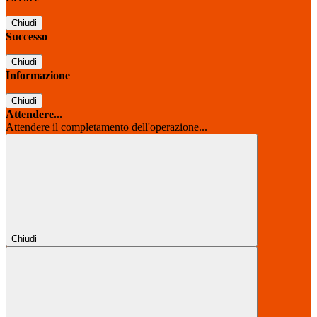
Chiudi
Successo
Chiudi
Informazione
Chiudi
Attendere...
Attendere il completamento dell'operazione...
Chiudi