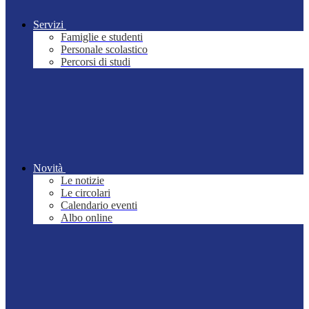
Servizi
Famiglie e studenti
Personale scolastico
Percorsi di studi
Novità
Le notizie
Le circolari
Calendario eventi
Albo online