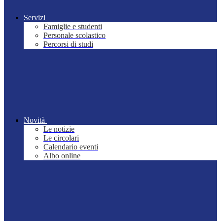
Servizi
Famiglie e studenti
Personale scolastico
Percorsi di studi
Novità
Le notizie
Le circolari
Calendario eventi
Albo online