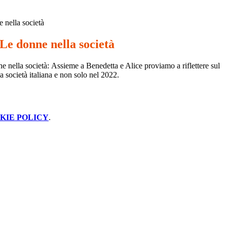
 nella società
 Le donne nella società
e nella società:
Assieme a Benedetta e Alice proviamo a riflettere sul
a società italiana e non
solo nel 2022.
KIE POLICY
.