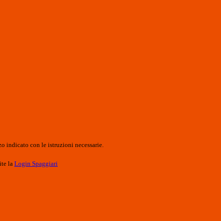
o indicato con le istruzioni necessarie.
ite la
Login Spaggiari