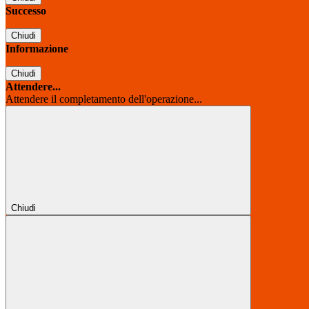
Successo
Chiudi
Informazione
Chiudi
Attendere...
Attendere il completamento dell'operazione...
Chiudi