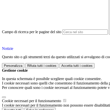
Campo di ricerca per le pagine del sito
Notizie
Questo sito o gli strumenti terzi da questo utilizzati si avvalgono di coo
Personalizza
Rifiuta tutti
i cookies
Accetta tutti
i cookies
Gestione cookie
In questa schermata è possibile scegliere quali cookie consentire.
I cookie necessari sono quelli che consentono il funzionamento della pi
Per conoscere quali sono i cookie necessari al funzionamento potete v
Cookie necessari per il funzionamento
I cookie necessari per il funzionamento non possono essere disabilitati.