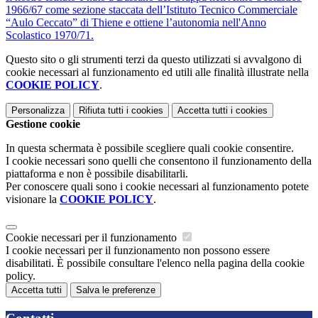
1966/67 come sezione staccata dell’Istituto Tecnico Commerciale
“Aulo Ceccato” di Thiene e ottiene l’autonomia nell'Anno
Scolastico 1970/71.
Questo sito o gli strumenti terzi da questo utilizzati si avvalgono di
cookie necessari al funzionamento ed utili alle finalità illustrate nella
COOKIE POLICY
.
Personalizza
Rifiuta tutti
i cookies
Accetta tutti
i cookies
Gestione cookie
In questa schermata è possibile scegliere quali cookie consentire.
I cookie necessari sono quelli che consentono il funzionamento della
piattaforma e non è possibile disabilitarli.
Per conoscere quali sono i cookie necessari al funzionamento potete
visionare la
COOKIE POLICY
.
Cookie necessari per il funzionamento
I cookie necessari per il funzionamento non possono essere
disabilitati. È possibile consultare l'elenco nella pagina della cookie
policy.
Accetta tutti
Salva le preferenze