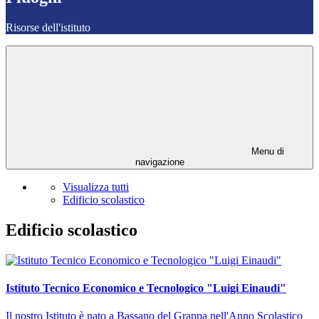
Risorse dell'istituto
Menu di
navigazione
Visualizza tutti
Edificio scolastico
Edificio scolastico
Istituto Tecnico Economico e Tecnologico "Luigi Einaudi"
Il nostro Istituto è nato a Bassano del Grappa nell'Anno Scolastico