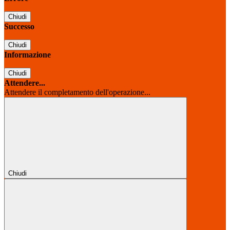
Chiudi
Successo
Chiudi
Informazione
Chiudi
Attendere...
Attendere il completamento dell'operazione...
Chiudi