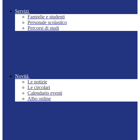
Servizi
Famiglie e studenti
Personale scolastico
Percorsi di studi
Novità
Le notizie
Le circolari
Calendario eventi
Albo online