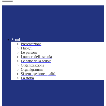
Scuola
Presentazione
I luoghi
Le persone
I numeri della scuola
Le carte della scuola
Organizzazione
Organigramma
Sistema gesione qualità
La storia