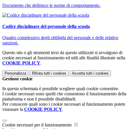
Documento che definisce le norme di comportamento.
Codice disciplinare del personale della scuola
Quadro complessivo degli obblighi del personale e delle relative
sanzioni.
Questo sito o gli strumenti terzi da questo utilizzati si avvalgono di
cookie necessari al funzionamento ed utili alle finalità illustrate nella
COOKIE POLICY
.
Personalizza
Rifiuta tutti
i cookies
Accetta tutti
i cookies
Gestione cookie
In questa schermata è possibile scegliere quali cookie consentire.
I cookie necessari sono quelli che consentono il funzionamento della
piattaforma e non è possibile disabilitarli.
Per conoscere quali sono i cookie necessari al funzionamento potete
visionare la
COOKIE POLICY
.
Cookie necessari per il funzionamento