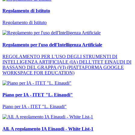
Regolamento di Istituto
Regolamento di Istituto
Regolamento per l'uso dell'Intelligenza Artificiale
REGOLAMENTO PER L’USO DEGLI STRUMENTI DI
INTELLIGENZA ARTIFICIALE (IA) DELL’ITET EINAUDI DI
BASSANO DEL GRAPPA (VI) (PIATTAFORMA GOOGLE
WORKSPACE FOR EDUCATION)
Piano per IA - ITET "L. Einaudi"
Piano per IA - ITET "L. Einaudi"
All. A regolamento IA Einaudi - White List-1