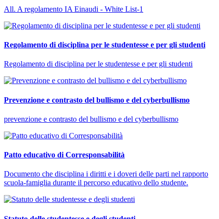
All. A regolamento IA Einaudi - White List-1
Regolamento di disciplina per le studentesse e per gli studenti
Regolamento di disciplina per le studentesse e per gli studenti
Prevenzione e contrasto del bullismo e del cyberbullismo
prevenzione e contrasto del bullismo e del cyberbullismo
Patto educativo di Corresponsabilità
Documento che disciplina i diritti e i doveri delle parti nel rapporto
scuola-famiglia durante il percorso educativo dello studente.
Statuto delle studentesse e degli studenti