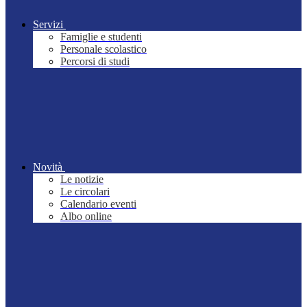
Servizi
Famiglie e studenti
Personale scolastico
Percorsi di studi
Novità
Le notizie
Le circolari
Calendario eventi
Albo online