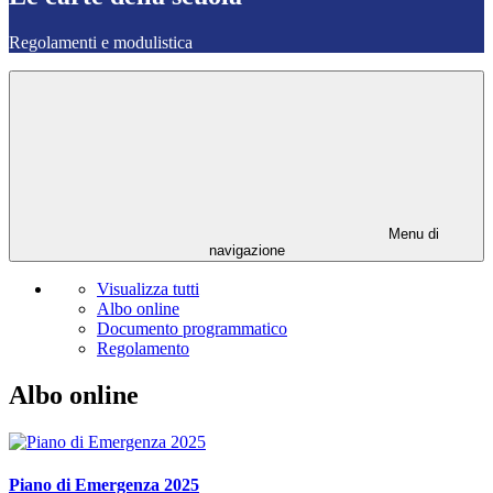
Regolamenti e modulistica
Menu di
navigazione
Visualizza tutti
Albo online
Documento programmatico
Regolamento
Albo online
Piano di Emergenza 2025