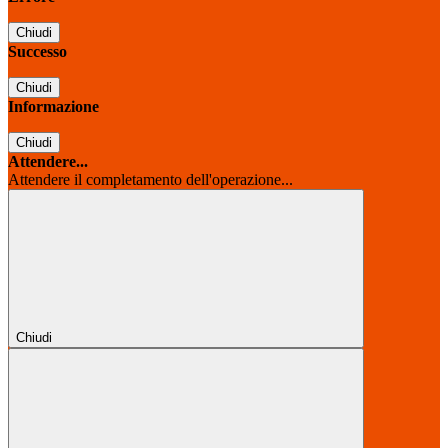
Chiudi
Successo
Chiudi
Informazione
Chiudi
Attendere...
Attendere il completamento dell'operazione...
Chiudi