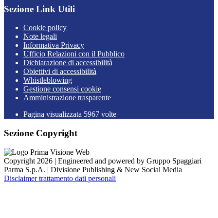
Sezione Link Utili
Cookie policy
Note legali
Informativa Privacy
Ufficio Relazioni con il Pubblico
Dichiarazione di accessibilità
Obiettivi di accessibilità
Whistleblowing
Gestione consensi cookie
Amministrazione trasparente
Pagina visualizzata
5967
volte
Sezione Copyright
Copyright 2026 | Engineered and powered by Gruppo Spaggiari
Parma S.p.A. | Divisione Publishing & New Social Media
Disclaimer trattamento dati personali