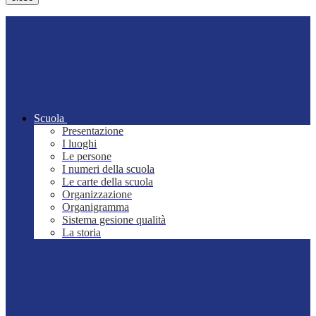
Scuola
Presentazione
I luoghi
Le persone
I numeri della scuola
Le carte della scuola
Organizzazione
Organigramma
Sistema gesione qualità
La storia