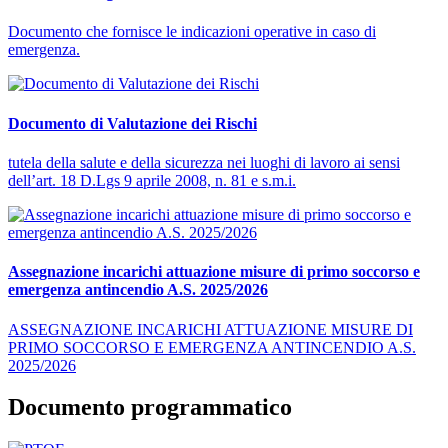
Documento che fornisce le indicazioni operative in caso di
emergenza.
Documento di Valutazione dei Rischi
tutela della salute e della sicurezza nei luoghi di lavoro ai sensi
dell’art. 18 D.Lgs 9 aprile 2008, n. 81 e s.m.i.
Assegnazione incarichi attuazione misure di primo soccorso e
emergenza antincendio A.S. 2025/2026
ASSEGNAZIONE INCARICHI ATTUAZIONE MISURE DI
PRIMO SOCCORSO E EMERGENZA ANTINCENDIO A.S.
2025/2026
Documento programmatico