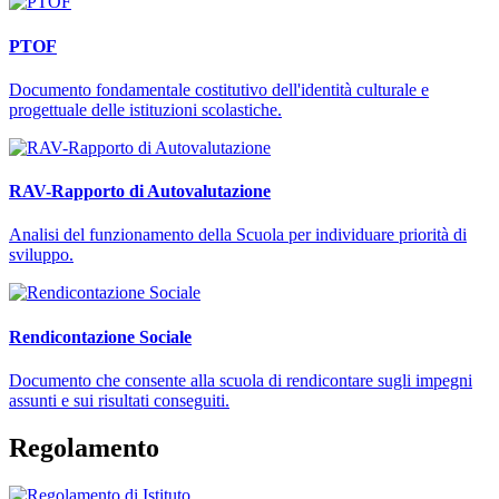
PTOF
Documento fondamentale costitutivo dell'identità culturale e
progettuale delle istituzioni scolastiche.
RAV-Rapporto di Autovalutazione
Analisi del funzionamento della Scuola per individuare priorità di
sviluppo.
Rendicontazione Sociale
Documento che consente alla scuola di rendicontare sugli impegni
assunti e sui risultati conseguiti.
Regolamento