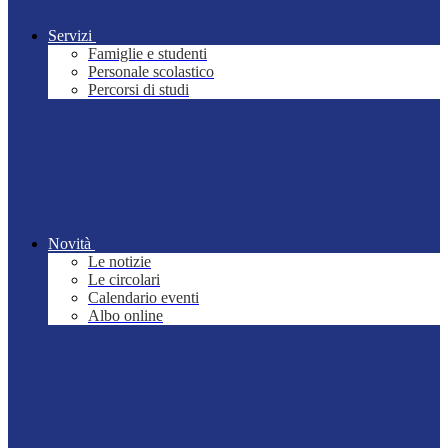
Servizi
Famiglie e studenti
Personale scolastico
Percorsi di studi
Novità
Le notizie
Le circolari
Calendario eventi
Albo online