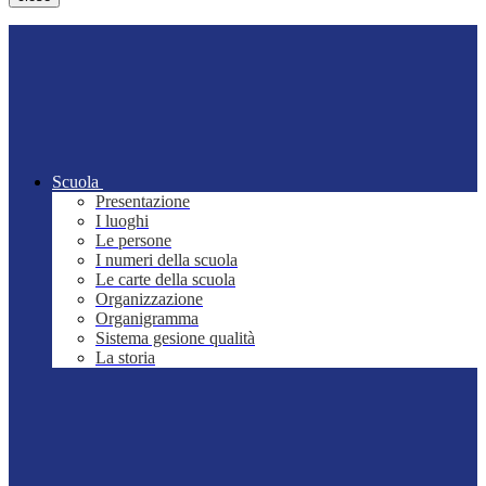
Scuola
Presentazione
I luoghi
Le persone
I numeri della scuola
Le carte della scuola
Organizzazione
Organigramma
Sistema gesione qualità
La storia