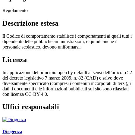
Regolamento
Descrizione estesa
Il Codice di comportamento stabilisce i comportamenti ai quali tutti i
dipendenti delle pubbliche amministrazioni, e quindi anche il
personale scolastico, devono uniformarsi.
Licenza
In applicazione del principio open by default ai sensi dell’articolo 52
del decreto legislativo 7 marzo 2005, n. 82 (CAD) e salvo dove
diversamente specificato (compresi i contenuti incorporati di terzi), i
dati, i documenti e le informazioni pubblicati sul sito sono rilasciati
con licenza CC-BY 4.0.
Uffici responsabili
Dirigenza