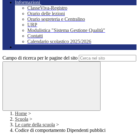
Informazioni
ClasseViva-Registro
Orario delle lezioni
Orario segreteria e Centralino
URP
Modulistica "Sistema Gestione Qualità"
Contatti
Calendario scolastico 2025/2026
Campo di ricerca per le pagine del sito
Home
>
Scuola
>
Le carte della scuola
>
Codice di comportamento Dipendenti pubblici