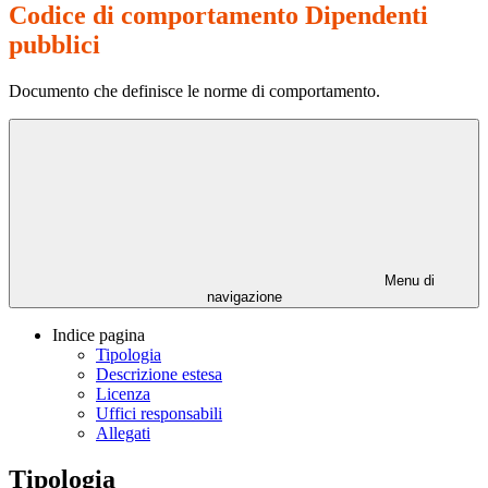
Codice di comportamento Dipendenti
pubblici
Documento che definisce le norme di comportamento.
Menu di
navigazione
Indice pagina
Tipologia
Descrizione estesa
Licenza
Uffici responsabili
Allegati
Tipologia