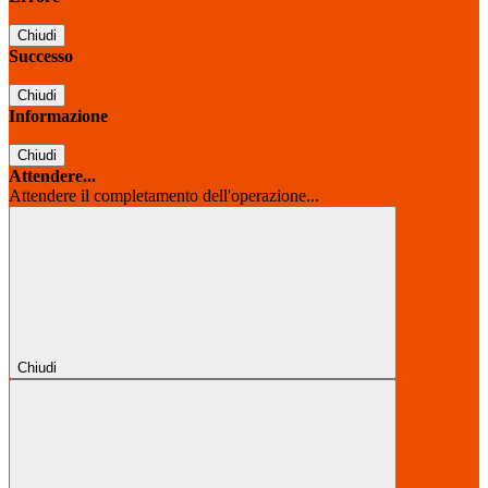
Chiudi
Successo
Chiudi
Informazione
Chiudi
Attendere...
Attendere il completamento dell'operazione...
Chiudi