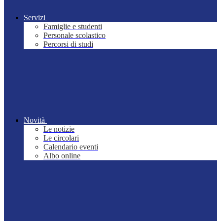
Servizi
Famiglie e studenti
Personale scolastico
Percorsi di studi
Novità
Le notizie
Le circolari
Calendario eventi
Albo online