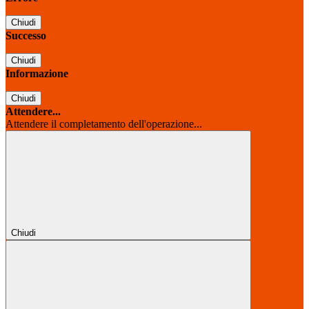
Chiudi
Successo
Chiudi
Informazione
Chiudi
Attendere...
Attendere il completamento dell'operazione...
Chiudi