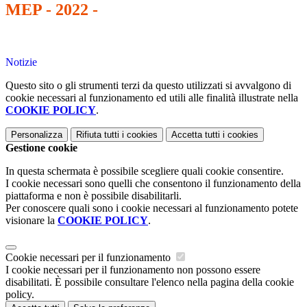
MEP - 2022 -
Notizie
Questo sito o gli strumenti terzi da questo utilizzati si avvalgono di
cookie necessari al funzionamento ed utili alle finalità illustrate nella
COOKIE POLICY
.
Personalizza
Rifiuta tutti
i cookies
Accetta tutti
i cookies
Gestione cookie
In questa schermata è possibile scegliere quali cookie consentire.
I cookie necessari sono quelli che consentono il funzionamento della
piattaforma e non è possibile disabilitarli.
Per conoscere quali sono i cookie necessari al funzionamento potete
visionare la
COOKIE POLICY
.
Cookie necessari per il funzionamento
I cookie necessari per il funzionamento non possono essere
disabilitati. È possibile consultare l'elenco nella pagina della cookie
policy.