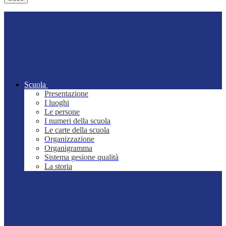
Scuola
Presentazione
I luoghi
Le persone
I numeri della scuola
Le carte della scuola
Organizzazione
Organigramma
Sistema gesione qualità
La storia