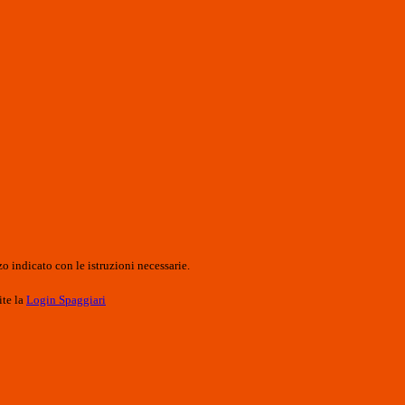
o indicato con le istruzioni necessarie.
ite la
Login Spaggiari