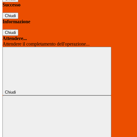
Successo
Chiudi
Informazione
Chiudi
Attendere...
Attendere il completamento dell'operazione...
Chiudi