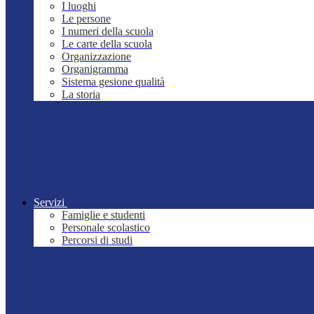
I luoghi
Le persone
I numeri della scuola
Le carte della scuola
Organizzazione
Organigramma
Sistema gesione qualità
La storia
Servizi
Famiglie e studenti
Personale scolastico
Percorsi di studi