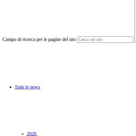
Campo di ricerca per le pagine del sito
Tutte le news
2026