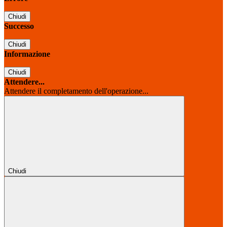
Chiudi
Successo
Chiudi
Informazione
Chiudi
Attendere...
Attendere il completamento dell'operazione...
Chiudi