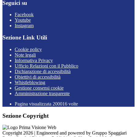
Seguici su
Facebook
Youtube
Instagram
Sezione Link Utili
Cookie policy
Note legali
Informativa Privacy
Ufficio Relazioni con il Pubblico
Dichiarazione di accessibilità
Obiettivi di accessibilità
Whistleblowing
Gestione consensi cookie
Amministrazione trasparente
Pagina visualizzata
200016
volte
Sezione Copyright
Copyright 2026 | Engineered and powered by Gruppo Spaggiari