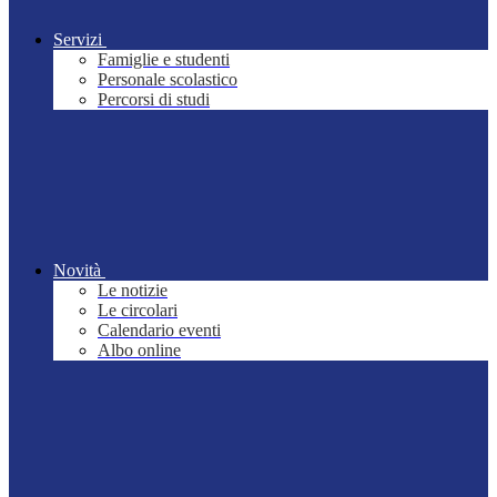
Servizi
Famiglie e studenti
Personale scolastico
Percorsi di studi
Novità
Le notizie
Le circolari
Calendario eventi
Albo online