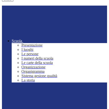
Scuola
Presentazione
I luoghi
Le persone
I numeri della scuola
Le carte della scuola
Organizzazione
Organigramma
Sistema gesione qualità
La storia