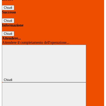
Chiudi
Successo
Chiudi
Informazione
Chiudi
Attendere...
Attendere il completamento dell'operazione...
Chiudi