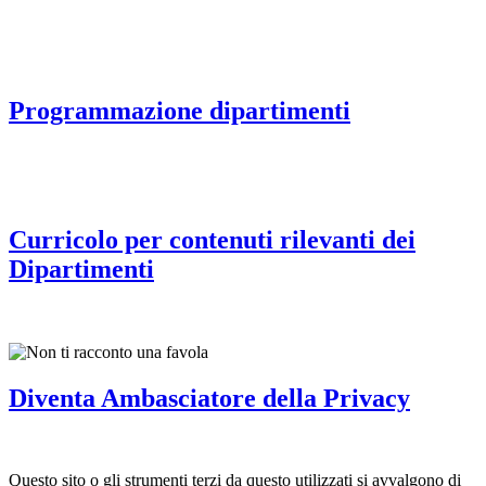
Programmazione dipartimenti
Curricolo per contenuti rilevanti dei
Dipartimenti
Diventa Ambasciatore della Privacy
Questo sito o gli strumenti terzi da questo utilizzati si avvalgono di