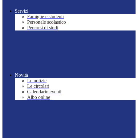
Servizi
Famiglie e studenti
Personale scolastico
Percorsi di studi
Novità
Le notizie
Le circolari
Calendario eventi
Albo online