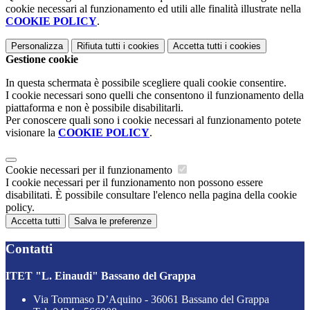
cookie necessari al funzionamento ed utili alle finalità illustrate nella
COOKIE POLICY
.
Personalizza
Rifiuta tutti
i cookies
Accetta tutti
i cookies
Gestione cookie
In questa schermata è possibile scegliere quali cookie consentire.
I cookie necessari sono quelli che consentono il funzionamento della
piattaforma e non è possibile disabilitarli.
Per conoscere quali sono i cookie necessari al funzionamento potete
visionare la
COOKIE POLICY
.
Cookie necessari per il funzionamento
I cookie necessari per il funzionamento non possono essere
disabilitati. È possibile consultare l'elenco nella pagina della cookie
policy.
Accetta tutti
Salva le preferenze
Contatti
ITET "L. Einaudi" Bassano del Grappa
Via Tommaso D’Aquino - 36061 Bassano del Grappa