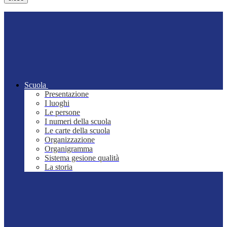
Scuola
Presentazione
I luoghi
Le persone
I numeri della scuola
Le carte della scuola
Organizzazione
Organigramma
Sistema gesione qualità
La storia