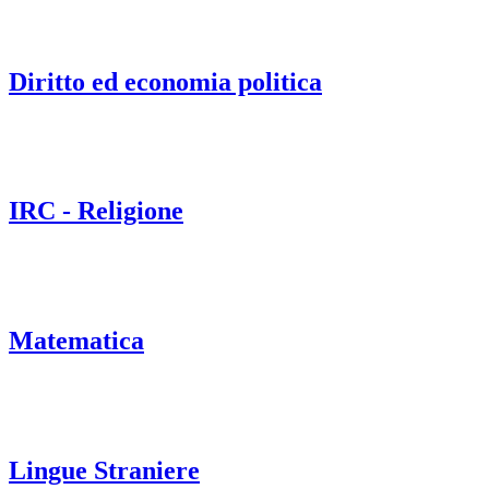
Diritto ed economia politica
IRC - Religione
Matematica
Lingue Straniere