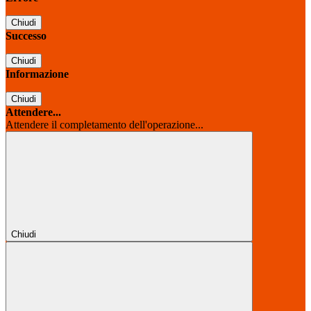
Chiudi
Successo
Chiudi
Informazione
Chiudi
Attendere...
Attendere il completamento dell'operazione...
Chiudi