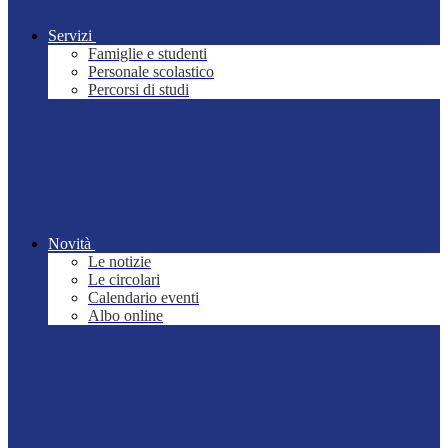
Servizi
Famiglie e studenti
Personale scolastico
Percorsi di studi
Novità
Le notizie
Le circolari
Calendario eventi
Albo online