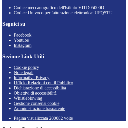
Codice meccanografico dell'Istituto VITD05000D
Codice Univoco per fatturazione elettronica: UFQ5TU
Seguici su
Facebook
Youtube
Instagram
Sezione Link Utili
Cookie policy
Note legali
Informativa Privacy
Ufficio Relazioni con il Pubblico
Dichiarazione di accessibilità
Obiettivi di accessibilità
Whistleblowing
Gestione consensi cookie
Amministrazione trasparente
Pagina visualizzata
200082
volte