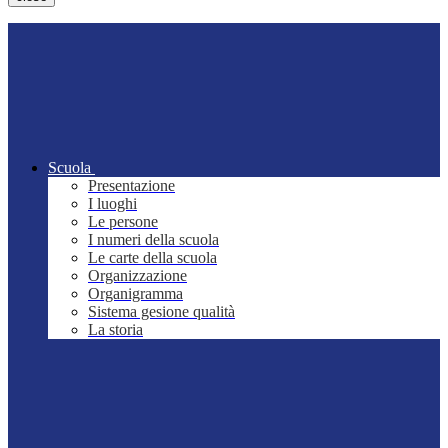
Scuola
Presentazione
I luoghi
Le persone
I numeri della scuola
Le carte della scuola
Organizzazione
Organigramma
Sistema gesione qualità
La storia