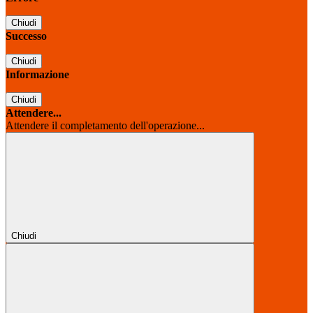
Chiudi
Successo
Chiudi
Informazione
Chiudi
Attendere...
Attendere il completamento dell'operazione...
Chiudi