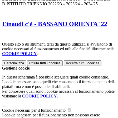
D’ISTITUTO TRIENNIO 2022/23 – 2023/24 – 2024/25
Einaudi c'è - BASSANO ORIENTA '22
Questo sito o gli strumenti terzi da questo utilizzati si avvalgono di
cookie necessari al funzionamento ed utili alle finalità illustrate nella
COOKIE POLICY
.
Personalizza
Rifiuta tutti
i cookies
Accetta tutti
i cookies
Gestione cookie
In questa schermata è possibile scegliere quali cookie consentire.
I cookie necessari sono quelli che consentono il funzionamento della
piattaforma e non è possibile disabilitarli.
Per conoscere quali sono i cookie necessari al funzionamento potete
visionare la
COOKIE POLICY
.
Cookie necessari per il funzionamento
I cookie necessari per il funzionamento non possono essere