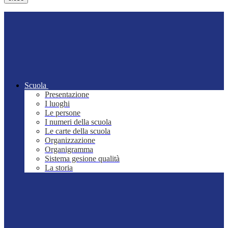
Scuola
Presentazione
I luoghi
Le persone
I numeri della scuola
Le carte della scuola
Organizzazione
Organigramma
Sistema gesione qualità
La storia