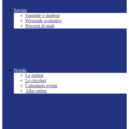
Servizi
Famiglie e studenti
Personale scolastico
Percorsi di studi
Novità
Le notizie
Le circolari
Calendario eventi
Albo online