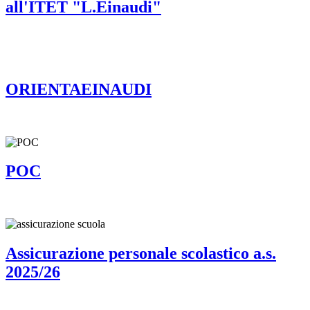
all'ITET "L.Einaudi"
ORIENTAEINAUDI
POC
Assicurazione personale scolastico a.s.
2025/26