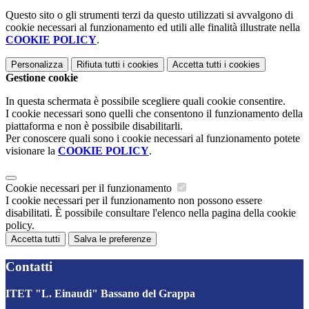
Questo sito o gli strumenti terzi da questo utilizzati si avvalgono di
cookie necessari al funzionamento ed utili alle finalità illustrate nella
COOKIE POLICY
.
Personalizza
Rifiuta tutti
i cookies
Accetta tutti
i cookies
Gestione cookie
In questa schermata è possibile scegliere quali cookie consentire.
I cookie necessari sono quelli che consentono il funzionamento della
piattaforma e non è possibile disabilitarli.
Per conoscere quali sono i cookie necessari al funzionamento potete
visionare la
COOKIE POLICY
.
Cookie necessari per il funzionamento
I cookie necessari per il funzionamento non possono essere
disabilitati. È possibile consultare l'elenco nella pagina della cookie
policy.
Accetta tutti
Salva le preferenze
Contatti
ITET "L. Einaudi" Bassano del Grappa