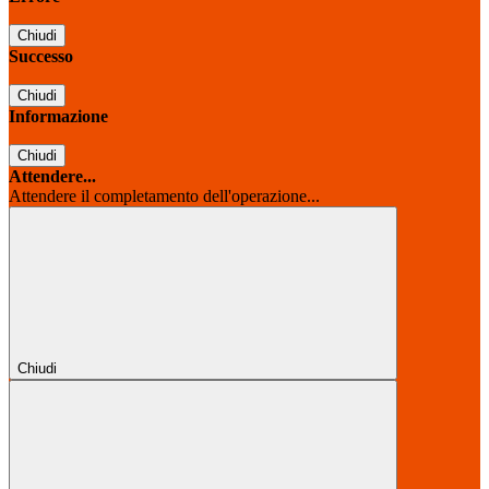
Chiudi
Successo
Chiudi
Informazione
Chiudi
Attendere...
Attendere il completamento dell'operazione...
Chiudi