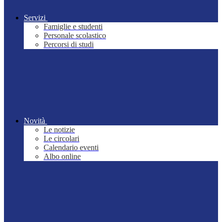
Servizi
Famiglie e studenti
Personale scolastico
Percorsi di studi
Novità
Le notizie
Le circolari
Calendario eventi
Albo online