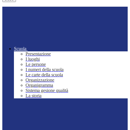
Scuola
Presentazione
I luoghi
Le persone
I numeri della scuola
Le carte della scuola
Organizzazione
Organigramma
Sistema gesione qualità
La storia