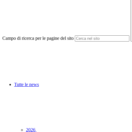
Campo di ricerca per le pagine del sito
Tutte le news
2026