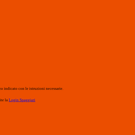
o indicato con le istruzioni necessarie.
ite la
Login Spaggiari