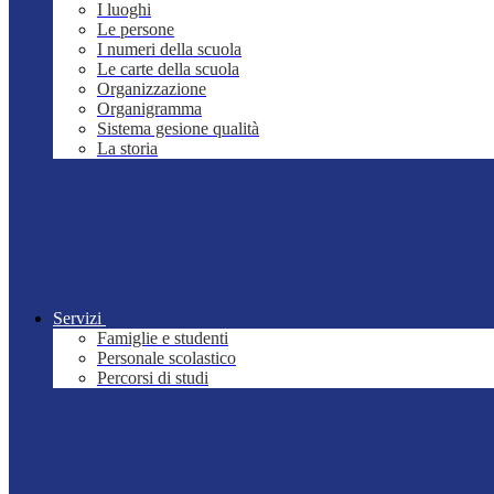
I luoghi
Le persone
I numeri della scuola
Le carte della scuola
Organizzazione
Organigramma
Sistema gesione qualità
La storia
Servizi
Famiglie e studenti
Personale scolastico
Percorsi di studi