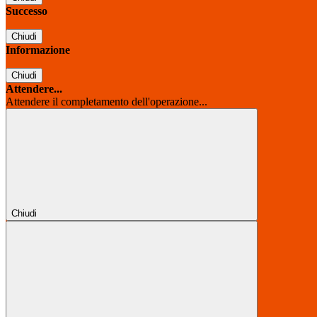
Successo
Chiudi
Informazione
Chiudi
Attendere...
Attendere il completamento dell'operazione...
Chiudi