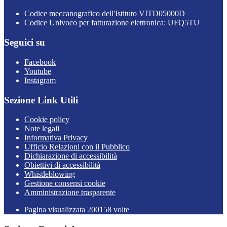
Codice meccanografico dell'Istituto VITD05000D
Codice Univoco per fatturazione elettronica: UFQ5TU
Seguici su
Facebook
Youtube
Instagram
Sezione Link Utili
Cookie policy
Note legali
Informativa Privacy
Ufficio Relazioni con il Pubblico
Dichiarazione di accessibilità
Obiettivi di accessibilità
Whistleblowing
Gestione consensi cookie
Amministrazione trasparente
Pagina visualizzata
200158
volte