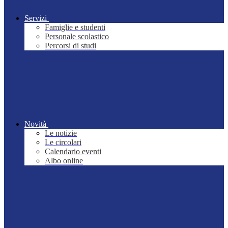
Servizi
Famiglie e studenti
Personale scolastico
Percorsi di studi
Novità
Le notizie
Le circolari
Calendario eventi
Albo online