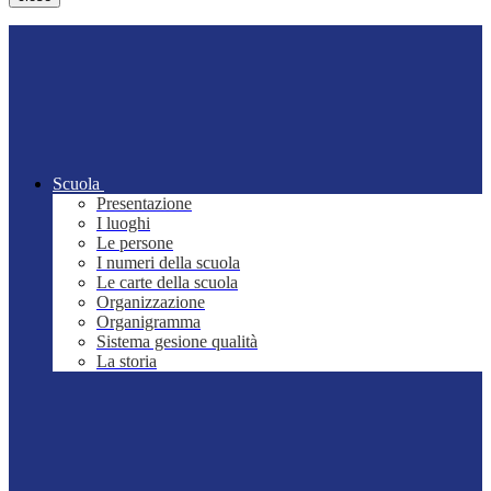
Scuola
Presentazione
I luoghi
Le persone
I numeri della scuola
Le carte della scuola
Organizzazione
Organigramma
Sistema gesione qualità
La storia