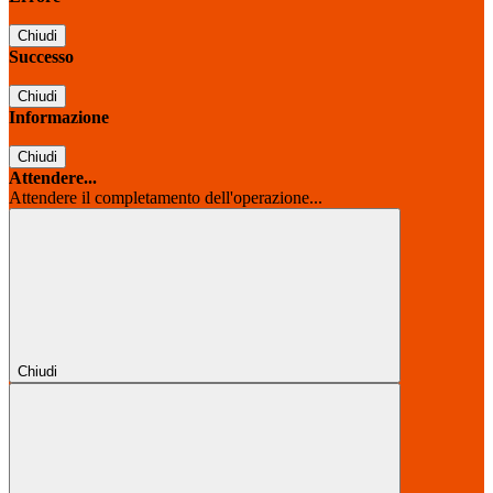
Chiudi
Successo
Chiudi
Informazione
Chiudi
Attendere...
Attendere il completamento dell'operazione...
Chiudi