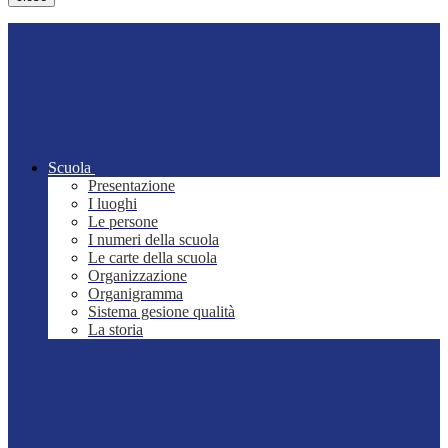
Scuola
Presentazione
I luoghi
Le persone
I numeri della scuola
Le carte della scuola
Organizzazione
Organigramma
Sistema gesione qualità
La storia