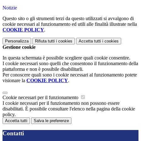
Notizie
Questo sito o gli strumenti terzi da questo utilizzati si avvalgono di
cookie necessari al funzionamento ed utili alle finalità illustrate nella
COOKIE POLICY
.
Personalizza
Rifiuta tutti
i cookies
Accetta tutti
i cookies
Gestione cookie
In questa schermata è possibile scegliere quali cookie consentire.
I cookie necessari sono quelli che consentono il funzionamento della
piattaforma e non è possibile disabilitarli.
Per conoscere quali sono i cookie necessari al funzionamento potete
visionare la
COOKIE POLICY
.
Cookie necessari per il funzionamento
I cookie necessari per il funzionamento non possono essere
disabilitati. È possibile consultare l'elenco nella pagina della cookie
policy.
Accetta tutti
Salva le preferenze
Contatti