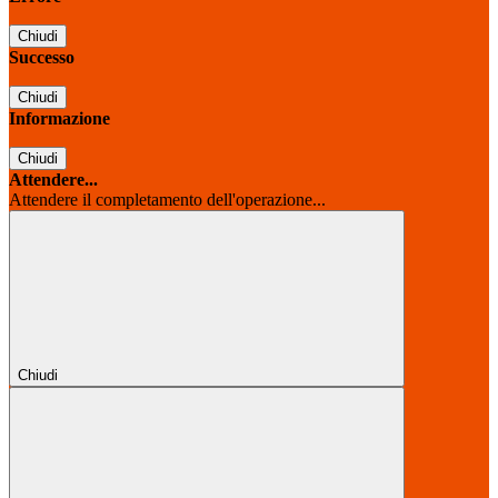
Chiudi
Successo
Chiudi
Informazione
Chiudi
Attendere...
Attendere il completamento dell'operazione...
Chiudi