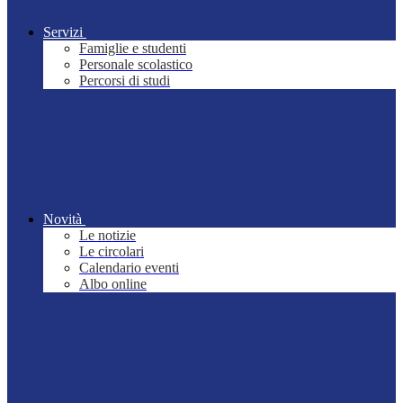
Servizi
Famiglie e studenti
Personale scolastico
Percorsi di studi
Novità
Le notizie
Le circolari
Calendario eventi
Albo online