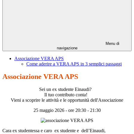
Menu di
navigazione
Associazione VERA APS
Come aderire a VERA APS in 3 semplici passaggi
Associazione VERA APS
Sei un ex studente Einaudi?
Il tuo contributo conta!
Vieni a scoprire le attività e le opportunità dell'Associazione
25 maggio 2026 - ore 20:30 - 21:30
Cara ex studentessa e caro
ex studente e dell’Einaudi,