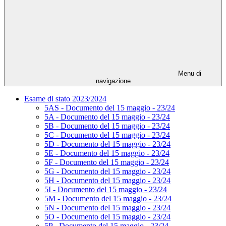
Menu di
navigazione
Esame di stato 2023/2024
5AS - Documento del 15 maggio - 23/24
5A - Documento del 15 maggio - 23/24
5B - Documento del 15 maggio - 23/24
5C - Documento del 15 maggio - 23/24
5D - Documento del 15 maggio - 23/24
5E - Documento del 15 maggio - 23/24
5F - Documento del 15 maggio - 23/24
5G - Documento del 15 maggio - 23/24
5H - Documento del 15 maggio - 23/24
5I - Documento del 15 maggio - 23/24
5M - Documento del 15 maggio - 23/24
5N - Documento del 15 maggio - 23/24
5O - Documento del 15 maggio - 23/24
5P - Documento del 15 maggio - 23/24