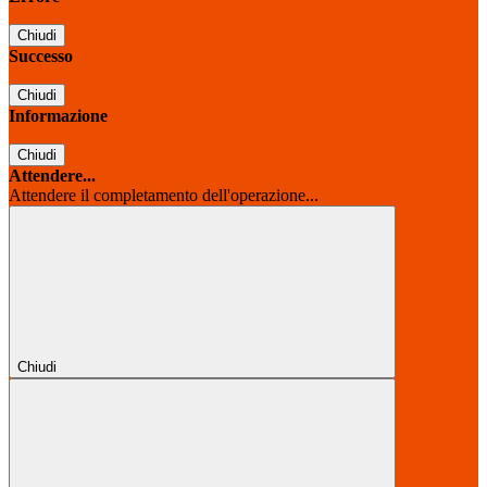
Chiudi
Successo
Chiudi
Informazione
Chiudi
Attendere...
Attendere il completamento dell'operazione...
Chiudi