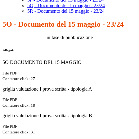
5Q - Documento del 15 maggio - 23/24
5R - Documento del 15 maggio - 23/24
5O - Documento del 15 maggio - 23/24
in fase di pubblicazione
Allegati
5O DOCUMENTO DEL 15 MAGGIO
File PDF
Contatore click: 27
griglia valutazione I prova scritta - tipologia A
File PDF
Contatore click: 18
griglia valutazione I prova scritta - tipologia B
File PDF
Contatore click: 31