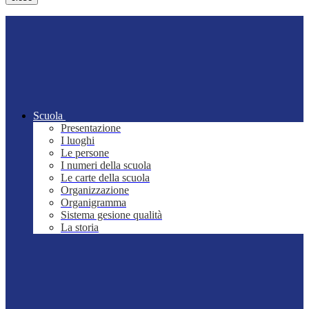
Scuola
Presentazione
I luoghi
Le persone
I numeri della scuola
Le carte della scuola
Organizzazione
Organigramma
Sistema gesione qualità
La storia