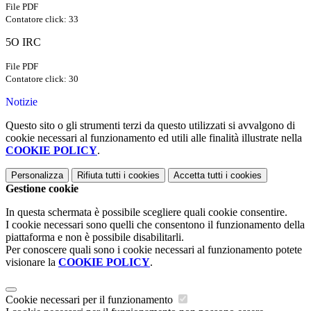
File PDF
Contatore click: 33
5O IRC
File PDF
Contatore click: 30
Notizie
Questo sito o gli strumenti terzi da questo utilizzati si avvalgono di
cookie necessari al funzionamento ed utili alle finalità illustrate nella
COOKIE POLICY
.
Personalizza
Rifiuta tutti
i cookies
Accetta tutti
i cookies
Gestione cookie
In questa schermata è possibile scegliere quali cookie consentire.
I cookie necessari sono quelli che consentono il funzionamento della
piattaforma e non è possibile disabilitarli.
Per conoscere quali sono i cookie necessari al funzionamento potete
visionare la
COOKIE POLICY
.
Cookie necessari per il funzionamento