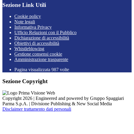
Sezione Link Utili
Cookie policy
Note legali
Informativa Privacy
Ufficio Relazioni con il Pubblico
Dichiarazione di accessibilità
Obiettivi di accessibilità
Whistleblowing
Gestione consensi cookie
Amministrazione trasparente
Pagina visualizzata
987
volte
Sezione Copyright
Copyright 2026 | Engineered and powered by Gruppo Spaggiari
Parma S.p.A. | Divisione Publishing & New Social Media
Disclaimer trattamento dati personali