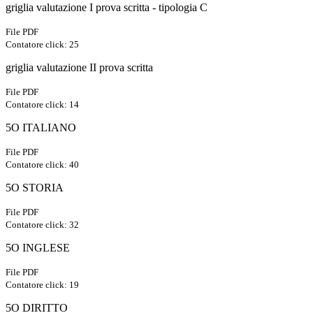
griglia valutazione I prova scritta - tipologia C
File PDF
Contatore click: 25
griglia valutazione II prova scritta
File PDF
Contatore click: 14
5O ITALIANO
File PDF
Contatore click: 40
5O STORIA
File PDF
Contatore click: 32
5O INGLESE
File PDF
Contatore click: 19
5O DIRITTO