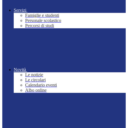
Servizi
Famiglie e studenti
Personale scolastico
Percorsi di studi
Novità
Le notizie
Le circolari
Calendario eventi
Albo online