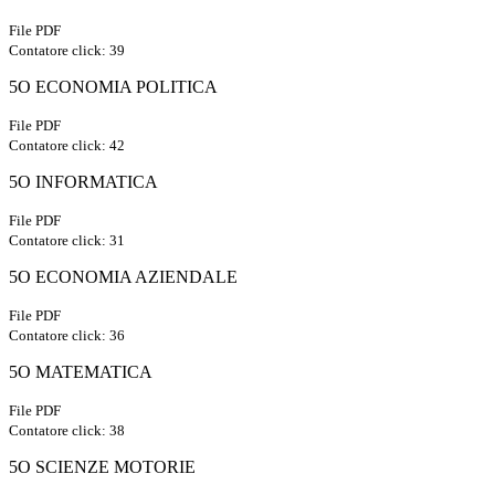
File PDF
Contatore click: 39
5O ECONOMIA POLITICA
File PDF
Contatore click: 42
5O INFORMATICA
File PDF
Contatore click: 31
5O ECONOMIA AZIENDALE
File PDF
Contatore click: 36
5O MATEMATICA
File PDF
Contatore click: 38
5O SCIENZE MOTORIE