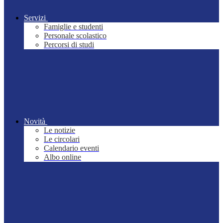
Servizi
Famiglie e studenti
Personale scolastico
Percorsi di studi
Novità
Le notizie
Le circolari
Calendario eventi
Albo online