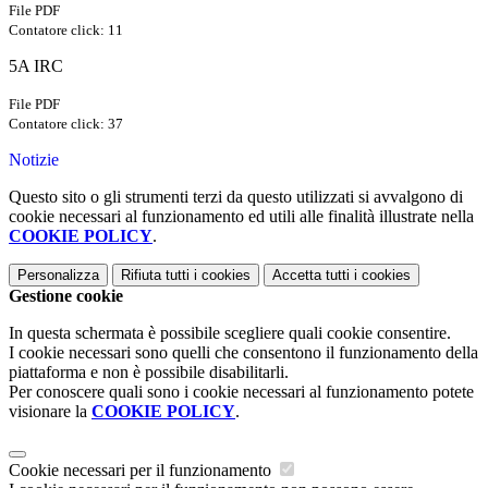
File PDF
Contatore click: 11
5A IRC
File PDF
Contatore click: 37
Notizie
Questo sito o gli strumenti terzi da questo utilizzati si avvalgono di
cookie necessari al funzionamento ed utili alle finalità illustrate nella
COOKIE POLICY
.
Personalizza
Rifiuta tutti
i cookies
Accetta tutti
i cookies
Gestione cookie
In questa schermata è possibile scegliere quali cookie consentire.
I cookie necessari sono quelli che consentono il funzionamento della
piattaforma e non è possibile disabilitarli.
Per conoscere quali sono i cookie necessari al funzionamento potete
visionare la
COOKIE POLICY
.
Cookie necessari per il funzionamento