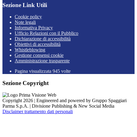
Sezione Link Utili
Cookie policy
Note legali
Informativa Privacy
Ufficio Relazioni con il Pubblico
Dichiarazione di accessibilità
Obiettivi di accessibilità
Whistleblowing
Gestione consensi cookie
Amministrazione trasparente
Pagina visualizzata
945
volte
Sezione Copyright
Copyright 2026 | Engineered and powered by Gruppo Spaggiari
Parma S.p.A. | Divisione Publishing & New Social Media
Disclaimer trattamento dati personali