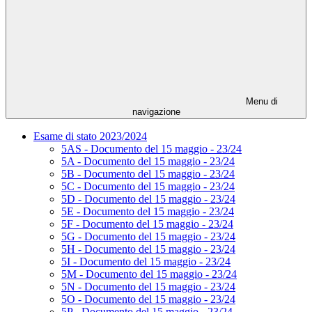
Menu di
navigazione
Esame di stato 2023/2024
5AS - Documento del 15 maggio - 23/24
5A - Documento del 15 maggio - 23/24
5B - Documento del 15 maggio - 23/24
5C - Documento del 15 maggio - 23/24
5D - Documento del 15 maggio - 23/24
5E - Documento del 15 maggio - 23/24
5F - Documento del 15 maggio - 23/24
5G - Documento del 15 maggio - 23/24
5H - Documento del 15 maggio - 23/24
5I - Documento del 15 maggio - 23/24
5M - Documento del 15 maggio - 23/24
5N - Documento del 15 maggio - 23/24
5O - Documento del 15 maggio - 23/24
5P - Documento del 15 maggio - 23/24