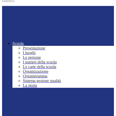
Scuola
Presentazione
I luoghi
Le persone
I numeri della scuola
Le carte della scuola
Organizzazione
Organigramma
Sistema gesione qualità
La storia