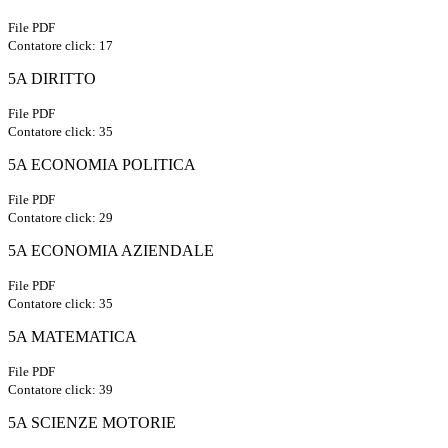
File PDF
Contatore click: 17
5A DIRITTO
File PDF
Contatore click: 35
5A ECONOMIA POLITICA
File PDF
Contatore click: 29
5A ECONOMIA AZIENDALE
File PDF
Contatore click: 35
5A MATEMATICA
File PDF
Contatore click: 39
5A SCIENZE MOTORIE