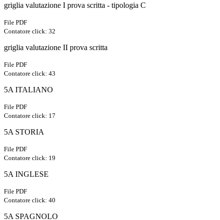
griglia valutazione I prova scritta - tipologia C
File PDF
Contatore click: 32
griglia valutazione II prova scritta
File PDF
Contatore click: 43
5A ITALIANO
File PDF
Contatore click: 17
5A STORIA
File PDF
Contatore click: 19
5A INGLESE
File PDF
Contatore click: 40
5A SPAGNOLO