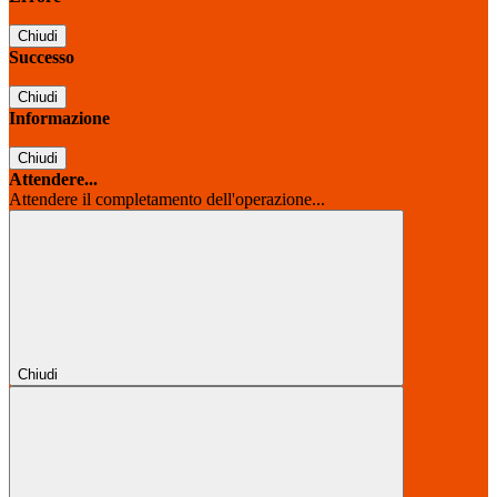
Chiudi
Successo
Chiudi
Informazione
Chiudi
Attendere...
Attendere il completamento dell'operazione...
Chiudi