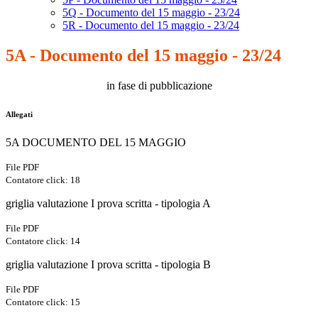
5Q - Documento del 15 maggio - 23/24
5R - Documento del 15 maggio - 23/24
5A - Documento del 15 maggio - 23/24
in fase di pubblicazione
Allegati
5A DOCUMENTO DEL 15 MAGGIO
File PDF
Contatore click: 18
griglia valutazione I prova scritta - tipologia A
File PDF
Contatore click: 14
griglia valutazione I prova scritta - tipologia B
File PDF
Contatore click: 15