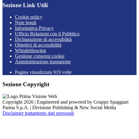
Sezione Link Utili
Cookie policy
Note legali
Informativa Privacy
Ufficio Relazioni con il Pubblico
Dichiarazione di accessibilità
Obiettivi di accessibilità
Whistleblowing
Gestione consensi cookie
Amministrazione trasparente
Pagina visualizzata
919
volte
Sezione Copyright
Copyright 2026 | Engineered and powered by Gruppo Spaggiari
Parma S.p.A. | Divisione Publishing & New Social Media
Disclaimer trattamento dati personali