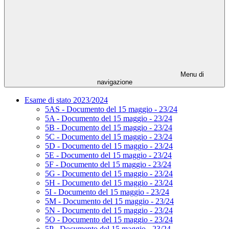
Menu di
navigazione
Esame di stato 2023/2024
5AS - Documento del 15 maggio - 23/24
5A - Documento del 15 maggio - 23/24
5B - Documento del 15 maggio - 23/24
5C - Documento del 15 maggio - 23/24
5D - Documento del 15 maggio - 23/24
5E - Documento del 15 maggio - 23/24
5F - Documento del 15 maggio - 23/24
5G - Documento del 15 maggio - 23/24
5H - Documento del 15 maggio - 23/24
5I - Documento del 15 maggio - 23/24
5M - Documento del 15 maggio - 23/24
5N - Documento del 15 maggio - 23/24
5O - Documento del 15 maggio - 23/24
5P - Documento del 15 maggio - 23/24