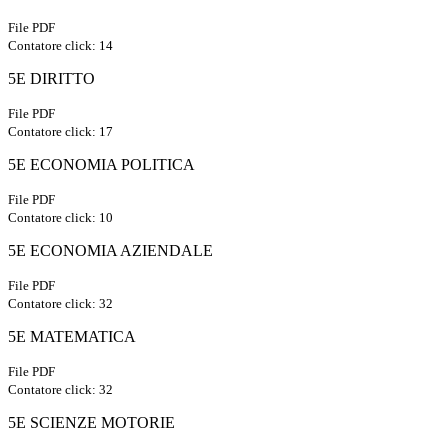
File PDF
Contatore click: 14
5E DIRITTO
File PDF
Contatore click: 17
5E ECONOMIA POLITICA
File PDF
Contatore click: 10
5E ECONOMIA AZIENDALE
File PDF
Contatore click: 32
5E MATEMATICA
File PDF
Contatore click: 32
5E SCIENZE MOTORIE