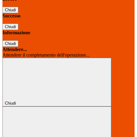
Chiudi
Successo
Chiudi
Informazione
Chiudi
Attendere...
Attendere il completamento dell'operazione...
Chiudi