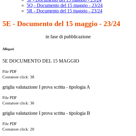
5Q - Documento del 15 maggio - 23/24
5R - Documento del 15 maggio - 23/24
5E - Documento del 15 maggio - 23/24
in fase di pubblicazione
Allegati
5E DOCUMENTO DEL 15 MAGGIO
File PDF
Contatore click: 38
griglia valutazione I prova scritta - tipologia A
File PDF
Contatore click: 36
griglia valutazione I prova scritta - tipologia B
File PDF
Contatore click: 20