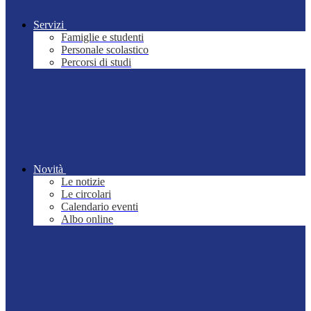
Servizi
Famiglie e studenti
Personale scolastico
Percorsi di studi
Novità
Le notizie
Le circolari
Calendario eventi
Albo online