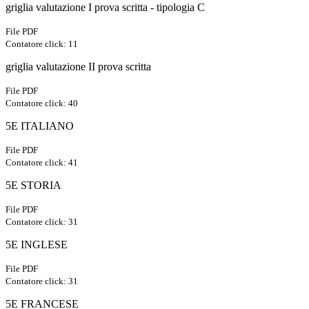
griglia valutazione I prova scritta - tipologia C
File PDF
Contatore click: 11
griglia valutazione II prova scritta
File PDF
Contatore click: 40
5E ITALIANO
File PDF
Contatore click: 41
5E STORIA
File PDF
Contatore click: 31
5E INGLESE
File PDF
Contatore click: 31
5E FRANCESE