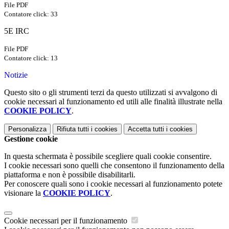
File PDF
Contatore click: 33
5E IRC
File PDF
Contatore click: 13
Notizie
Questo sito o gli strumenti terzi da questo utilizzati si avvalgono di
cookie necessari al funzionamento ed utili alle finalità illustrate nella
COOKIE POLICY
.
Personalizza
Rifiuta tutti
i cookies
Accetta tutti
i cookies
Gestione cookie
In questa schermata è possibile scegliere quali cookie consentire.
I cookie necessari sono quelli che consentono il funzionamento della
piattaforma e non è possibile disabilitarli.
Per conoscere quali sono i cookie necessari al funzionamento potete
visionare la
COOKIE POLICY
.
Cookie necessari per il funzionamento