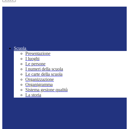
Scuola
Presentazione
I luoghi
Le persone
I numeri della scuola
Le carte della scuola
Organizzazione
Organigramma
Sistema gesione qualità
La storia