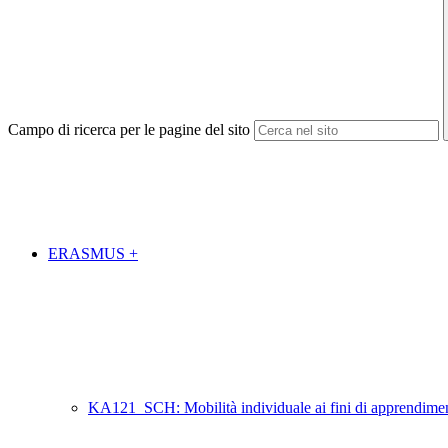
Campo di ricerca per le pagine del sito
ERASMUS +
KA121_SCH: Mobilità individuale ai fini di apprendim