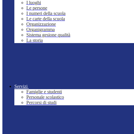
I luoghi
Le persone
I numeri della scuola
Le carte della scuola
Organizzazione
Organigramma
Sistema gesione qualità
La storia
Servizi
Famiglie e studenti
Personale scolastico
Percorsi di studi