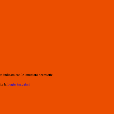
o indicato con le istruzioni necessarie.
ite la
Login Spaggiari