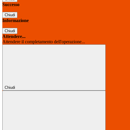
Successo
Chiudi
Informazione
Chiudi
Attendere...
Attendere il completamento dell'operazione...
Chiudi