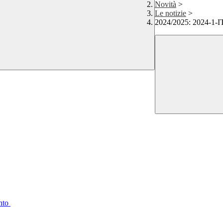
Novità
>
Le notizie
>
2024/2025: 2024-1
ento