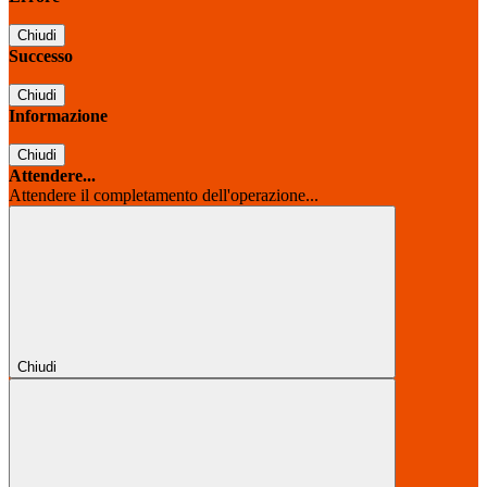
Chiudi
Successo
Chiudi
Informazione
Chiudi
Attendere...
Attendere il completamento dell'operazione...
Chiudi