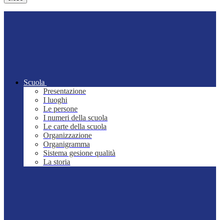
Scuola
Presentazione
I luoghi
Le persone
I numeri della scuola
Le carte della scuola
Organizzazione
Organigramma
Sistema gesione qualità
La storia