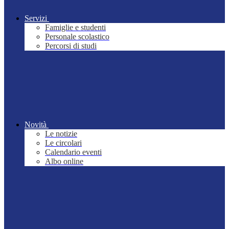
Servizi
Famiglie e studenti
Personale scolastico
Percorsi di studi
Novità
Le notizie
Le circolari
Calendario eventi
Albo online