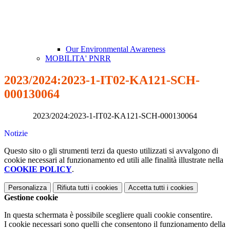
Our Environmental Awareness
MOBILITA' PNRR
2023/2024:2023-1-IT02-KA121-SCH-
000130064
2023/2024:2023-1-IT02-KA121-SCH-000130064
Notizie
Questo sito o gli strumenti terzi da questo utilizzati si avvalgono di
cookie necessari al funzionamento ed utili alle finalità illustrate nella
COOKIE POLICY
.
Personalizza
Rifiuta tutti
i cookies
Accetta tutti
i cookies
Gestione cookie
In questa schermata è possibile scegliere quali cookie consentire.
I cookie necessari sono quelli che consentono il funzionamento della