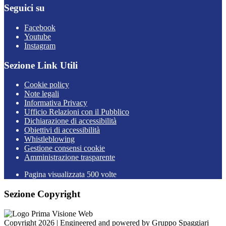
Seguici su
Facebook
Youtube
Instagram
Sezione Link Utili
Cookie policy
Note legali
Informativa Privacy
Ufficio Relazioni con il Pubblico
Dichiarazione di accessibilità
Obiettivi di accessibilità
Whistleblowing
Gestione consensi cookie
Amministrazione trasparente
Pagina visualizzata
500
volte
Sezione Copyright
Copyright 2026 | Engineered and powered by Gruppo Spaggiari