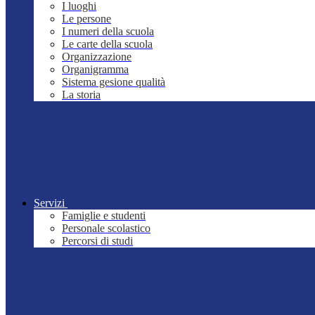
I luoghi
Le persone
I numeri della scuola
Le carte della scuola
Organizzazione
Organigramma
Sistema gesione qualità
La storia
Servizi
Famiglie e studenti
Personale scolastico
Percorsi di studi