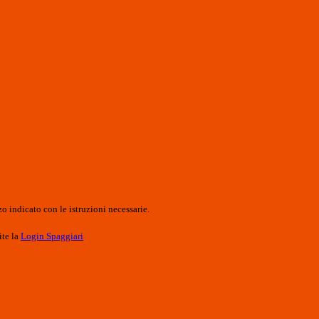
o indicato con le istruzioni necessarie.
ite la
Login Spaggiari