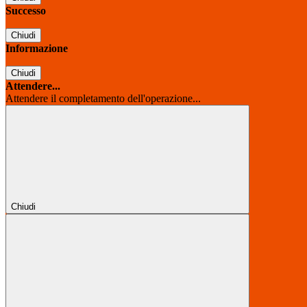
Successo
Chiudi
Informazione
Chiudi
Attendere...
Attendere il completamento dell'operazione...
Chiudi