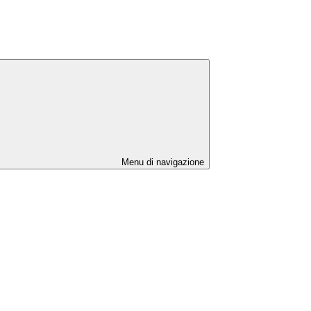
Menu di navigazione