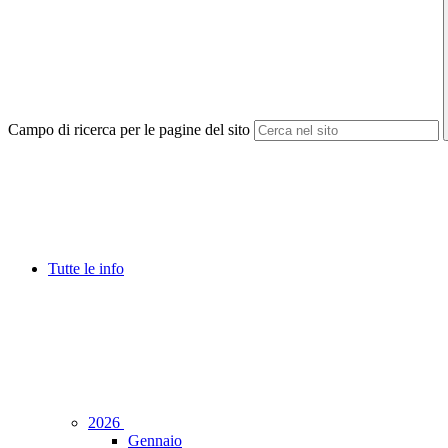
Campo di ricerca per le pagine del sito
Tutte le info
2026
Gennaio