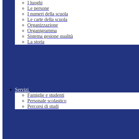
I luoghi
Le persone
I numeri della scuola
Le carte della scuola
Organizzazione
Organigramma
Sistema gesione qualità
La storia
Servizi
Famiglie e studenti
Personale scolastico
Percorsi di studi