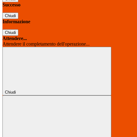
Successo
Chiudi
Informazione
Chiudi
Attendere...
Attendere il completamento dell'operazione...
Chiudi