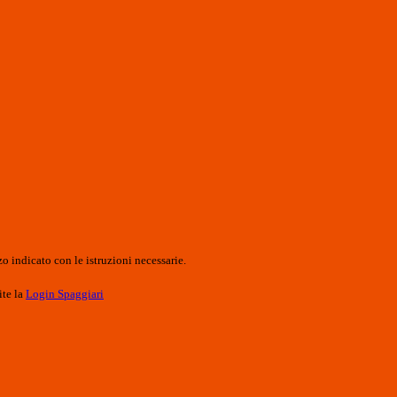
o indicato con le istruzioni necessarie.
ite la
Login Spaggiari