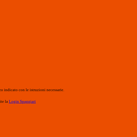
o indicato con le istruzioni necessarie.
ite la
Login Spaggiari