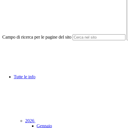
Campo di ricerca per le pagine del sito
Tutte le info
2026
Gennaio