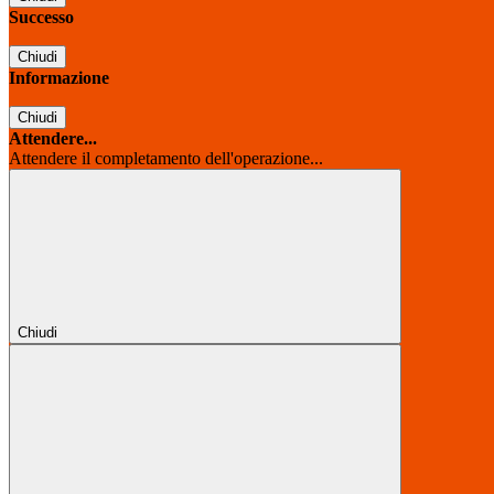
Successo
Chiudi
Informazione
Chiudi
Attendere...
Attendere il completamento dell'operazione...
Chiudi