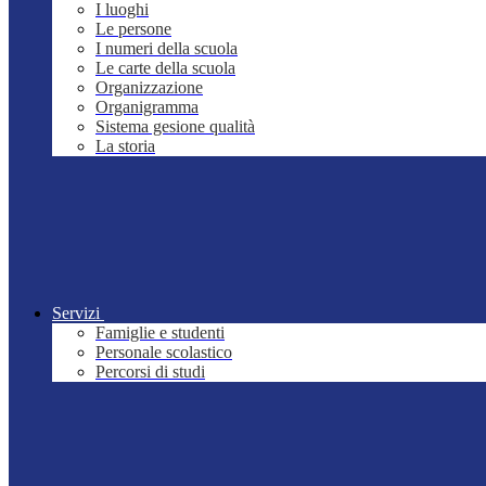
I luoghi
Le persone
I numeri della scuola
Le carte della scuola
Organizzazione
Organigramma
Sistema gesione qualità
La storia
Servizi
Famiglie e studenti
Personale scolastico
Percorsi di studi