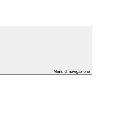
Menu di navigazione