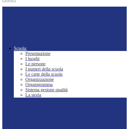
Scuola
Presentazione
I luoghi
Le persone
I numeri della scuola
Le carte della scuola
Organizzazione
Organigramma
Sistema gesione qualità
La storia