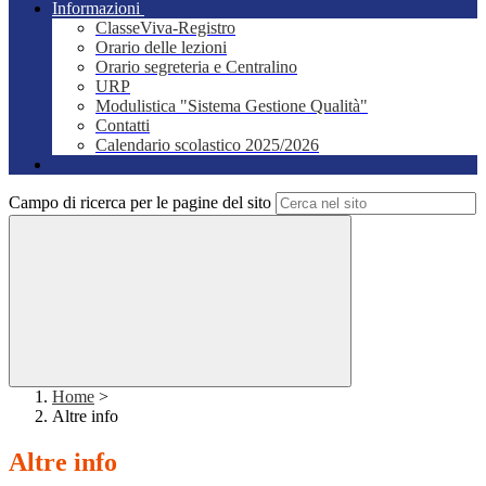
Informazioni
ClasseViva-Registro
Orario delle lezioni
Orario segreteria e Centralino
URP
Modulistica "Sistema Gestione Qualità"
Contatti
Calendario scolastico 2025/2026
Campo di ricerca per le pagine del sito
Home
>
Altre info
Altre info