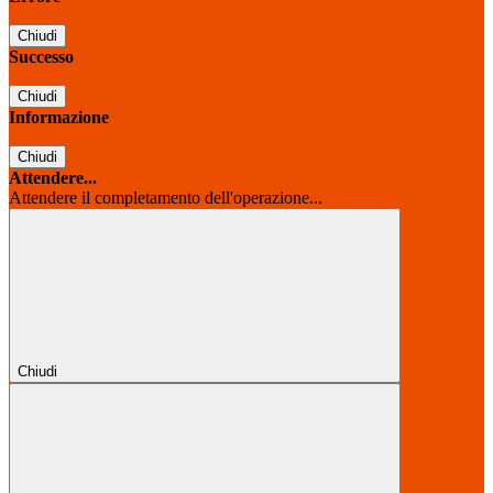
Chiudi
Successo
Chiudi
Informazione
Chiudi
Attendere...
Attendere il completamento dell'operazione...
Chiudi