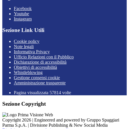
Facebook
Youtube
Instagram
Sezione Link Utili
Cookie policy
Note legali
Informativa Privacy
Ufficio Relazioni con il Pubblico
Dichiarazione di accessibilità
Obiettivi di accessibilità
Whistleblowing
Gestione consensi cookie
Amministrazione trasparente
Pagina visualizzata
57814
volte
Sezione Copyright
Copyright 2026 | Engineered and powered by Gruppo Spaggiari
Parma S.p.A. | Divisione Publishing & New Social Media