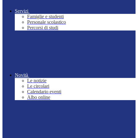
Servizi
Famiglie e studenti
Personale scolastico
Percorsi di studi
Novità
Le notizie
Le circolari
Calendario eventi
Albo online