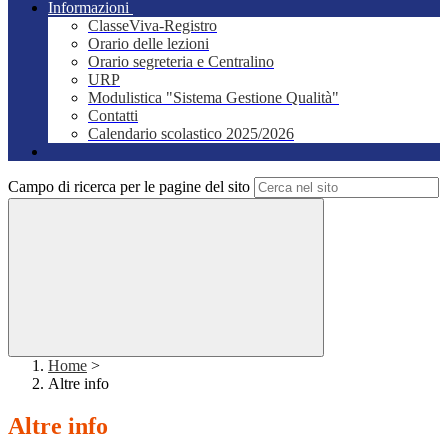
Informazioni
ClasseViva-Registro
Orario delle lezioni
Orario segreteria e Centralino
URP
Modulistica "Sistema Gestione Qualità"
Contatti
Calendario scolastico 2025/2026
Campo di ricerca per le pagine del sito
Home
>
Altre info
Altre info