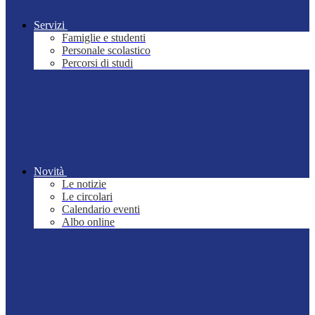
Servizi
Famiglie e studenti
Personale scolastico
Percorsi di studi
Novità
Le notizie
Le circolari
Calendario eventi
Albo online