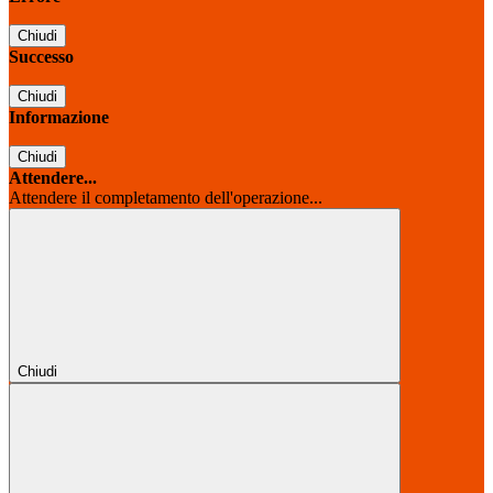
Chiudi
Successo
Chiudi
Informazione
Chiudi
Attendere...
Attendere il completamento dell'operazione...
Chiudi