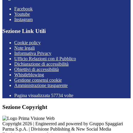
Facebook
Youtube
Instagram
Sezione Link Utili
Cookie policy
Note legali
Informativa Privacy
Ufficio Relazioni con il Pubblico
Dichiarazione di accessibilità
Obiettivi di accessibilità
Whistleblowing
Gestione consensi cookie
Amministrazione trasparente
Pagina visualizzata
57734
volte
Sezione Copyright
Copyright 2026 | Engineered and powered by Gruppo Spaggiari
Parma S.p.A. | Divisione Publishing & New Social Media