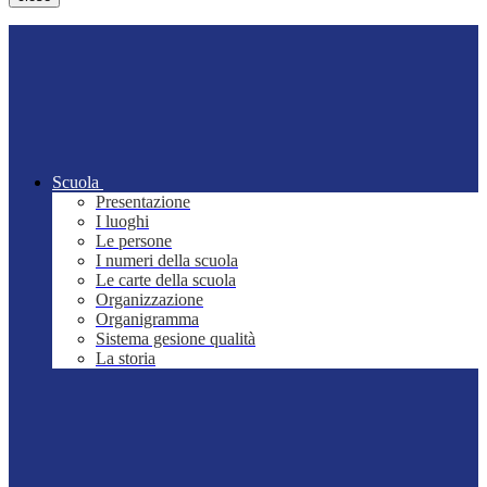
Scuola
Presentazione
I luoghi
Le persone
I numeri della scuola
Le carte della scuola
Organizzazione
Organigramma
Sistema gesione qualità
La storia