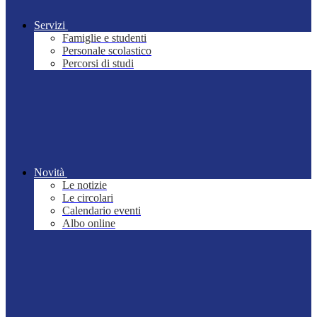
Servizi
Famiglie e studenti
Personale scolastico
Percorsi di studi
Novità
Le notizie
Le circolari
Calendario eventi
Albo online