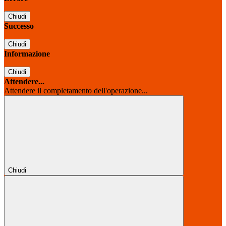
Chiudi
Successo
Chiudi
Informazione
Chiudi
Attendere...
Attendere il completamento dell'operazione...
Chiudi