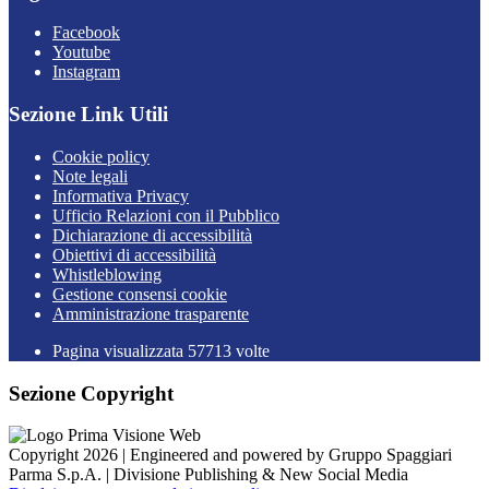
Facebook
Youtube
Instagram
Sezione Link Utili
Cookie policy
Note legali
Informativa Privacy
Ufficio Relazioni con il Pubblico
Dichiarazione di accessibilità
Obiettivi di accessibilità
Whistleblowing
Gestione consensi cookie
Amministrazione trasparente
Pagina visualizzata
57713
volte
Sezione Copyright
Copyright 2026 | Engineered and powered by Gruppo Spaggiari
Parma S.p.A. | Divisione Publishing & New Social Media