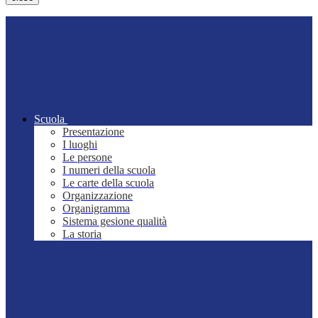
Scuola
Presentazione
I luoghi
Le persone
I numeri della scuola
Le carte della scuola
Organizzazione
Organigramma
Sistema gesione qualità
La storia