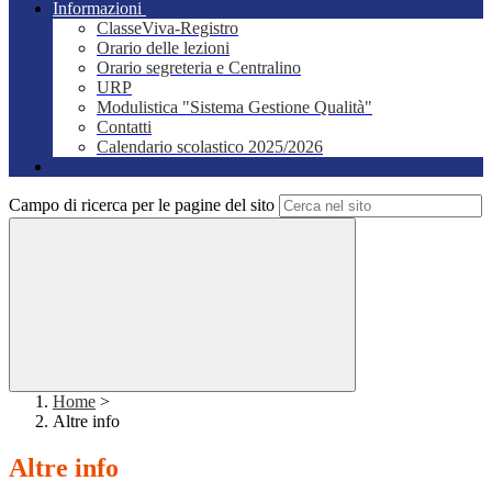
Informazioni
ClasseViva-Registro
Orario delle lezioni
Orario segreteria e Centralino
URP
Modulistica "Sistema Gestione Qualità"
Contatti
Calendario scolastico 2025/2026
Campo di ricerca per le pagine del sito
Home
>
Altre info
Altre info