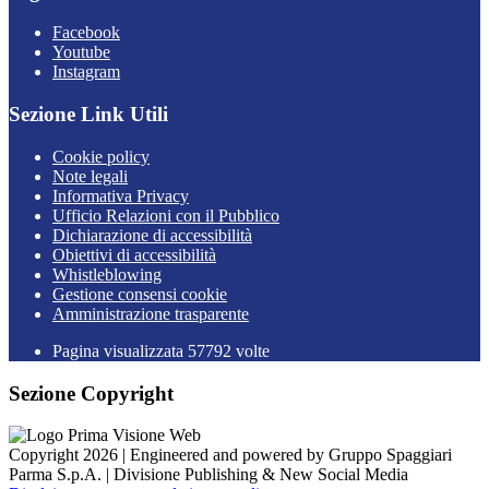
Facebook
Youtube
Instagram
Sezione Link Utili
Cookie policy
Note legali
Informativa Privacy
Ufficio Relazioni con il Pubblico
Dichiarazione di accessibilità
Obiettivi di accessibilità
Whistleblowing
Gestione consensi cookie
Amministrazione trasparente
Pagina visualizzata
57792
volte
Sezione Copyright
Copyright 2026 | Engineered and powered by Gruppo Spaggiari
Parma S.p.A. | Divisione Publishing & New Social Media