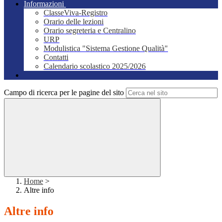
Informazioni
ClasseViva-Registro
Orario delle lezioni
Orario segreteria e Centralino
URP
Modulistica "Sistema Gestione Qualità"
Contatti
Calendario scolastico 2025/2026
Campo di ricerca per le pagine del sito
Home
>
Altre info
Altre info