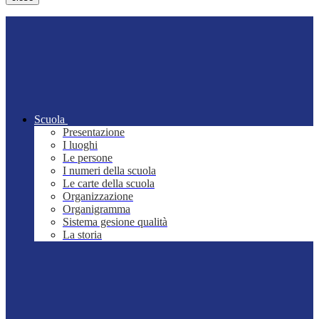
Scuola
Presentazione
I luoghi
Le persone
I numeri della scuola
Le carte della scuola
Organizzazione
Organigramma
Sistema gesione qualità
La storia