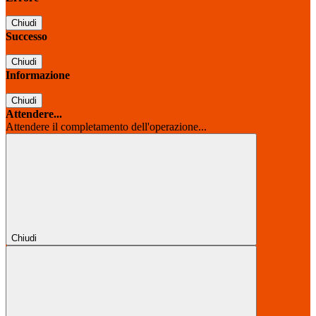
Chiudi
Successo
Chiudi
Informazione
Chiudi
Attendere...
Attendere il completamento dell'operazione...
Chiudi