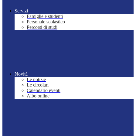
Servizi
Famiglie e studenti
Personale scolastico
Percorsi di studi
Novità
Le notizie
Le circolari
Calendario eventi
Albo online