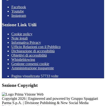
Facebook
Youtube
Instagram
Sezione Link Utili
Cookie policy
Note legali
Informativa Privacy
Ufficio Relazioni con il Pubblico
Dichiarazione di accessibilità
Obiettivi di accessibilità
Whistleblowing
Gestione consensi cookie
Amministrazione trasparente
Pagina visualizzata
57733
volte
Sezione Copyright
Copyright 2026 | Engineered and powered by Gruppo Spaggiari
Parma S.p.A. | Divisione Publishing & New Social Media