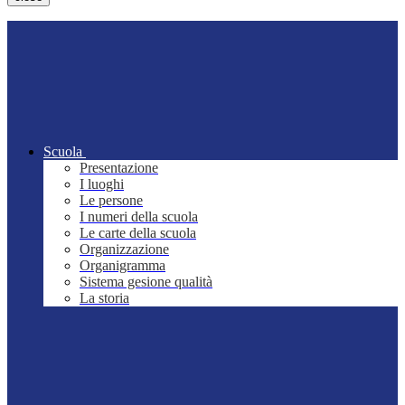
Scuola
Presentazione
I luoghi
Le persone
I numeri della scuola
Le carte della scuola
Organizzazione
Organigramma
Sistema gesione qualità
La storia