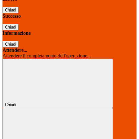
Chiudi
Successo
Chiudi
Informazione
Chiudi
Attendere...
Attendere il completamento dell'operazione...
Chiudi