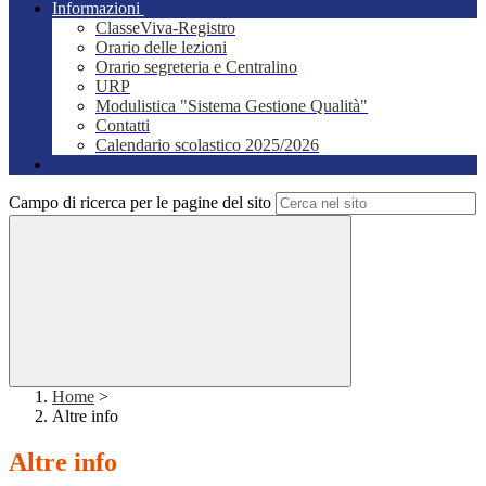
Informazioni
ClasseViva-Registro
Orario delle lezioni
Orario segreteria e Centralino
URP
Modulistica "Sistema Gestione Qualità"
Contatti
Calendario scolastico 2025/2026
Campo di ricerca per le pagine del sito
Home
>
Altre info
Altre info