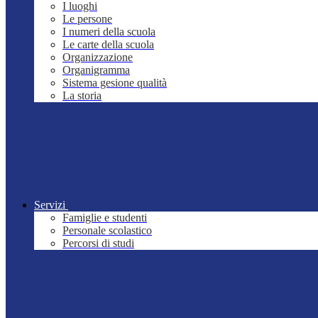
I luoghi
Le persone
I numeri della scuola
Le carte della scuola
Organizzazione
Organigramma
Sistema gesione qualità
La storia
Servizi
Famiglie e studenti
Personale scolastico
Percorsi di studi