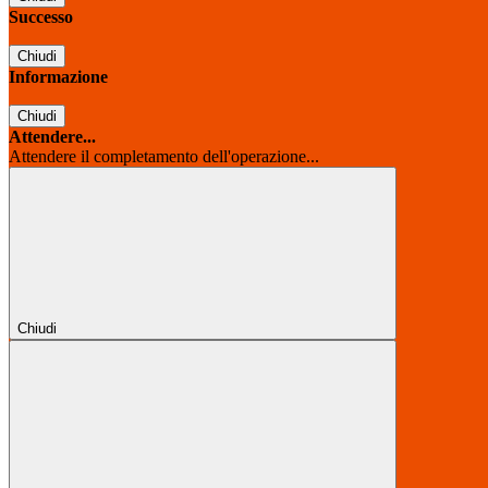
Successo
Chiudi
Informazione
Chiudi
Attendere...
Attendere il completamento dell'operazione...
Chiudi