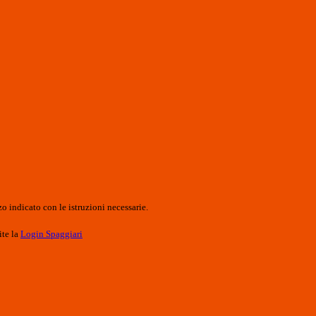
o indicato con le istruzioni necessarie.
ite la
Login Spaggiari