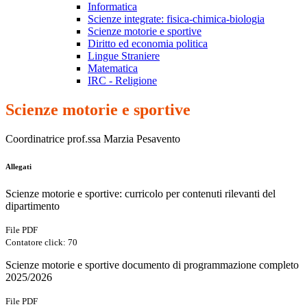
Informatica
Scienze integrate: fisica-chimica-biologia
Scienze motorie e sportive
Diritto ed economia politica
Lingue Straniere
Matematica
IRC - Religione
Scienze motorie e sportive
Coordinatrice prof.ssa Marzia Pesavento
Allegati
Scienze motorie e sportive: curricolo per contenuti rilevanti del
dipartimento
File PDF
Contatore click: 70
Scienze motorie e sportive documento di programmazione completo
2025/2026
File PDF