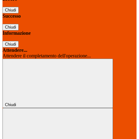
Chiudi
Successo
Chiudi
Informazione
Chiudi
Attendere...
Attendere il completamento dell'operazione...
Chiudi