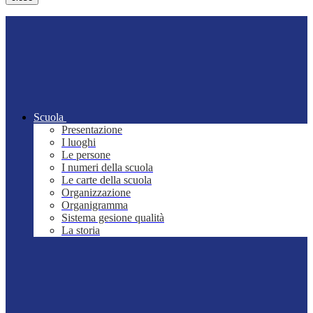
Scuola
Presentazione
I luoghi
Le persone
I numeri della scuola
Le carte della scuola
Organizzazione
Organigramma
Sistema gesione qualità
La storia