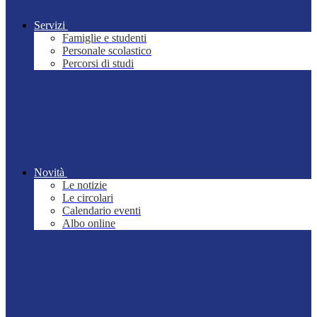
Servizi
Famiglie e studenti
Personale scolastico
Percorsi di studi
Novità
Le notizie
Le circolari
Calendario eventi
Albo online