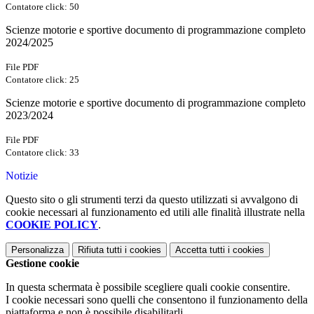
Contatore click: 50
Scienze motorie e sportive documento di programmazione completo
2024/2025
File PDF
Contatore click: 25
Scienze motorie e sportive documento di programmazione completo
2023/2024
File PDF
Contatore click: 33
Notizie
Questo sito o gli strumenti terzi da questo utilizzati si avvalgono di
cookie necessari al funzionamento ed utili alle finalità illustrate nella
COOKIE POLICY
.
Personalizza
Rifiuta tutti
i cookies
Accetta tutti
i cookies
Gestione cookie
In questa schermata è possibile scegliere quali cookie consentire.
I cookie necessari sono quelli che consentono il funzionamento della
piattaforma e non è possibile disabilitarli.