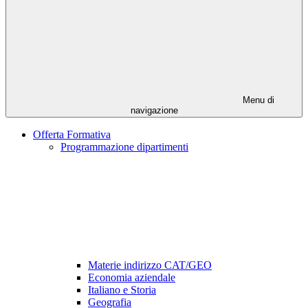
Menu di
navigazione
Offerta Formativa
Programmazione dipartimenti
Materie indirizzo CAT/GEO
Economia aziendale
Italiano e Storia
Geografia