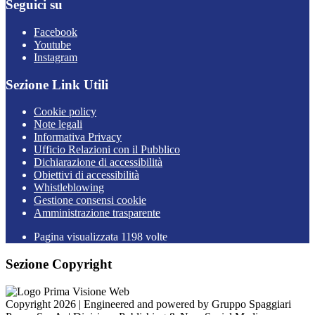
Seguici su
Facebook
Youtube
Instagram
Sezione Link Utili
Cookie policy
Note legali
Informativa Privacy
Ufficio Relazioni con il Pubblico
Dichiarazione di accessibilità
Obiettivi di accessibilità
Whistleblowing
Gestione consensi cookie
Amministrazione trasparente
Pagina visualizzata
1198
volte
Sezione Copyright
Copyright 2026 | Engineered and powered by Gruppo Spaggiari