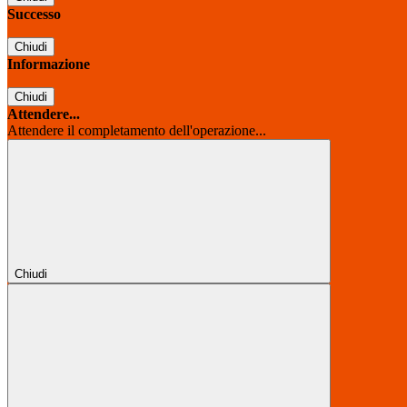
Successo
Chiudi
Informazione
Chiudi
Attendere...
Attendere il completamento dell'operazione...
Chiudi