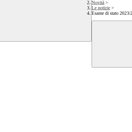
Novità
>
Le notizie
>
Esame di stato 2023/