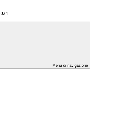
2024
Menu di navigazione