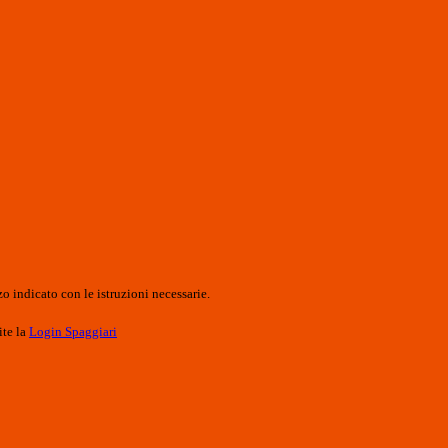
o indicato con le istruzioni necessarie.
ite la
Login Spaggiari