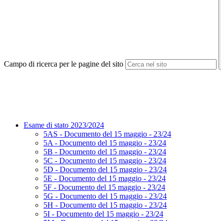
Campo di ricerca per le pagine del sito
Esame di stato 2023/2024
5AS - Documento del 15 maggio - 23/24
5A - Documento del 15 maggio - 23/24
5B - Documento del 15 maggio - 23/24
5C - Documento del 15 maggio - 23/24
5D - Documento del 15 maggio - 23/24
5E - Documento del 15 maggio - 23/24
5F - Documento del 15 maggio - 23/24
5G - Documento del 15 maggio - 23/24
5H - Documento del 15 maggio - 23/24
5I - Documento del 15 maggio - 23/24