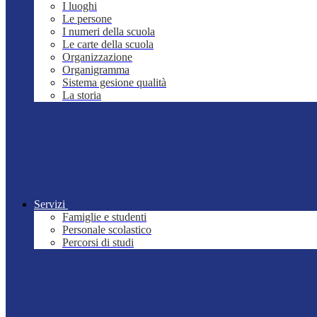
I luoghi
Le persone
I numeri della scuola
Le carte della scuola
Organizzazione
Organigramma
Sistema gesione qualità
La storia
Servizi
Famiglie e studenti
Personale scolastico
Percorsi di studi