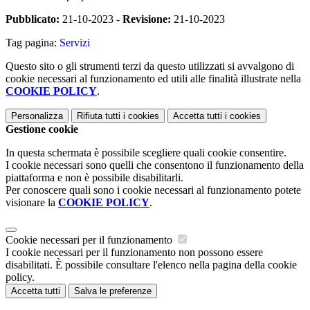
Pubblicato:
21-10-2023 -
Revisione:
21-10-2023
Tag pagina:
Servizi
Questo sito o gli strumenti terzi da questo utilizzati si avvalgono di
cookie necessari al funzionamento ed utili alle finalità illustrate nella
COOKIE POLICY
.
Personalizza
Rifiuta tutti
i cookies
Accetta tutti
i cookies
Gestione cookie
In questa schermata è possibile scegliere quali cookie consentire.
I cookie necessari sono quelli che consentono il funzionamento della
piattaforma e non è possibile disabilitarli.
Per conoscere quali sono i cookie necessari al funzionamento potete
visionare la
COOKIE POLICY
.
Cookie necessari per il funzionamento
I cookie necessari per il funzionamento non possono essere
disabilitati. È possibile consultare l'elenco nella pagina della cookie
policy.
Accetta tutti
Salva le preferenze