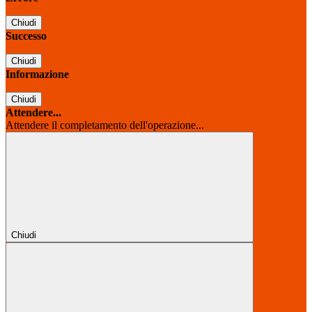
Chiudi
Successo
Chiudi
Informazione
Chiudi
Attendere...
Attendere il completamento dell'operazione...
Chiudi