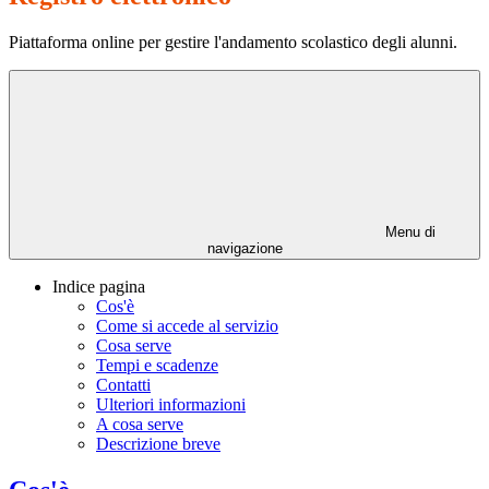
Piattaforma online per gestire l'andamento scolastico degli alunni.
Menu di
navigazione
Indice pagina
Cos'è
Come si accede al servizio
Cosa serve
Tempi e scadenze
Contatti
Ulteriori informazioni
A cosa serve
Descrizione breve