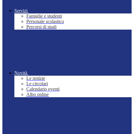
Servizi
Famiglie e studenti
Personale scolastico
Percorsi di studi
Novità
Le notizie
Le circolari
Calendario eventi
Albo online