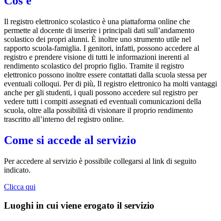
Cos'è
Il registro elettronico scolastico è una piattaforma online che
permette al docente di inserire i principali dati sull’andamento
scolastico dei propri alunni. È inoltre uno strumento utile nel
rapporto scuola-famiglia. I genitori, infatti, possono accedere al
registro e prendere visione di tutti le informazioni inerenti al
rendimento scolastico del proprio figlio. Tramite il registro
elettronico possono inoltre essere contattati dalla scuola stessa per
eventuali colloqui. Per di più, Il registro elettronico ha molti vantaggi
anche per gli studenti, i quali possono accedere sul registro per
vedere tutti i compiti assegnati ed eventuali comunicazioni della
scuola, oltre alla possibilità di visionare il proprio rendimento
trascritto all’interno del registro online.
Come si accede al servizio
Per accedere al servizio è possibile collegarsi al link di seguito
indicato.
Clicca qui
Luoghi in cui viene erogato il servizio