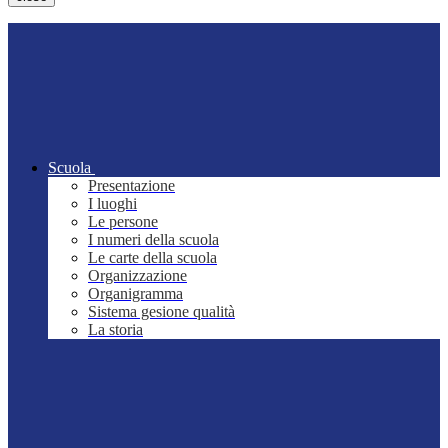
Scuola
Presentazione
I luoghi
Le persone
I numeri della scuola
Le carte della scuola
Organizzazione
Organigramma
Sistema gesione qualità
La storia