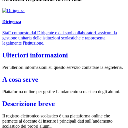
Dirigenza
Staff composto dal Dirigente e dai suoi collaboratori, assicura la
gestione unitaria delle istituzioni scolastiche e rappresenta
legalmente l'istituzione.
Ulteriori informazioni
Per ulteriori informazioni su questo servizio contattare la segreteria.
A cosa serve
Piattaforma online per gestire l’andamento scolastico degli alunni.
Descrizione breve
Il registro elettronico scolastico è una piattaforma online che
permette al docente di inserire i principali dati sull’andamento
scolastico dei propri alunni.