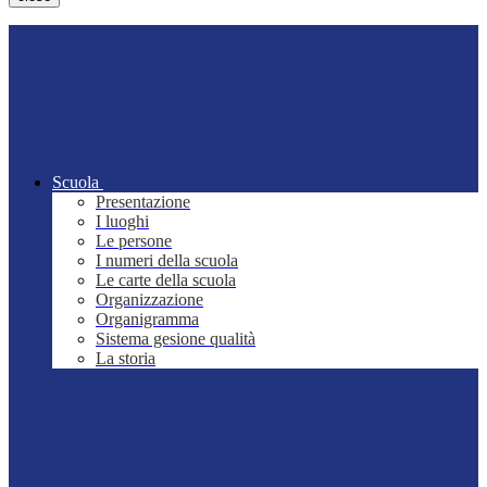
Scuola
Presentazione
I luoghi
Le persone
I numeri della scuola
Le carte della scuola
Organizzazione
Organigramma
Sistema gesione qualità
La storia