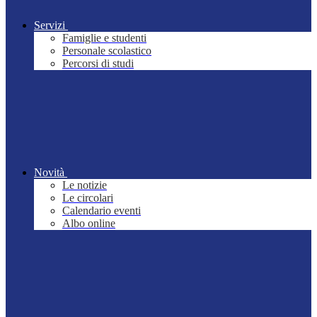
Servizi
Famiglie e studenti
Personale scolastico
Percorsi di studi
Novità
Le notizie
Le circolari
Calendario eventi
Albo online