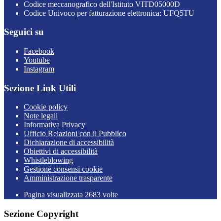
Codice meccanografico dell'Istituto VITD05000D
Codice Univoco per fatturazione elettronica: UFQ5TU
Seguici su
Facebook
Youtube
Instagram
Sezione Link Utili
Cookie policy
Note legali
Informativa Privacy
Ufficio Relazioni con il Pubblico
Dichiarazione di accessibilità
Obiettivi di accessibilità
Whistleblowing
Gestione consensi cookie
Amministrazione trasparente
Pagina visualizzata
2683
volte
Sezione Copyright