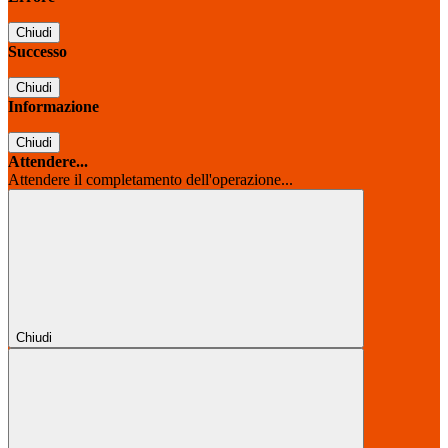
Chiudi
Successo
Chiudi
Informazione
Chiudi
Attendere...
Attendere il completamento dell'operazione...
Chiudi