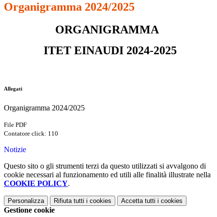
Organigramma 2024/2025
ORGANIGRAMMA
ITET EINAUDI 2024-2025
Allegati
Organigramma 2024/2025
File PDF
Contatore click: 110
Notizie
Questo sito o gli strumenti terzi da questo utilizzati si avvalgono di
cookie necessari al funzionamento ed utili alle finalità illustrate nella
COOKIE POLICY
.
Personalizza
Rifiuta tutti
i cookies
Accetta tutti
i cookies
Gestione cookie