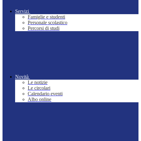
Servizi
Famiglie e studenti
Personale scolastico
Percorsi di studi
Novità
Le notizie
Le circolari
Calendario eventi
Albo online