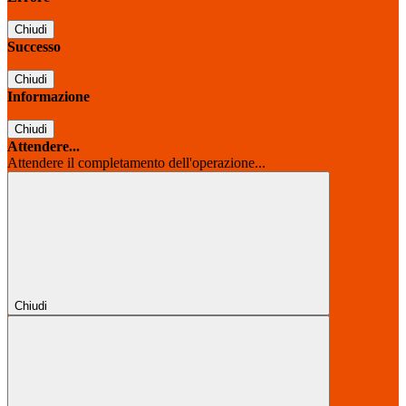
Chiudi
Successo
Chiudi
Informazione
Chiudi
Attendere...
Attendere il completamento dell'operazione...
Chiudi