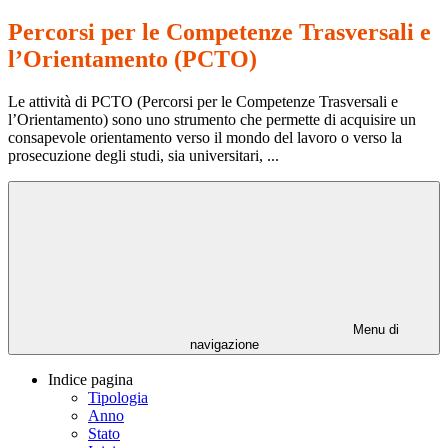
Percorsi per le Competenze Trasversali e
l’Orientamento (PCTO)
Le attività di PCTO (Percorsi per le Competenze Trasversali e
l’Orientamento) sono uno strumento che permette di acquisire un
consapevole orientamento verso il mondo del lavoro o verso la
prosecuzione degli studi, sia universitari, ...
Menu di
navigazione
Indice pagina
Tipologia
Anno
Stato