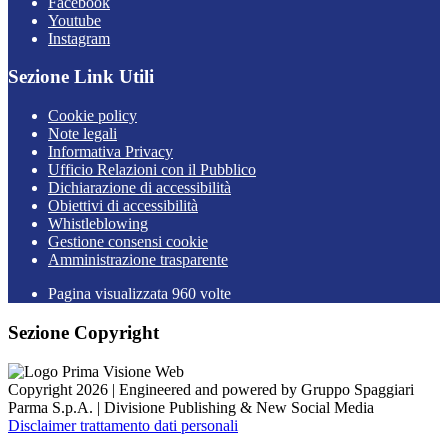
Facebook
Youtube
Instagram
Sezione Link Utili
Cookie policy
Note legali
Informativa Privacy
Ufficio Relazioni con il Pubblico
Dichiarazione di accessibilità
Obiettivi di accessibilità
Whistleblowing
Gestione consensi cookie
Amministrazione trasparente
Pagina visualizzata
960
volte
Sezione Copyright
Copyright 2026 | Engineered and powered by Gruppo Spaggiari
Parma S.p.A. | Divisione Publishing & New Social Media
Disclaimer trattamento dati personali