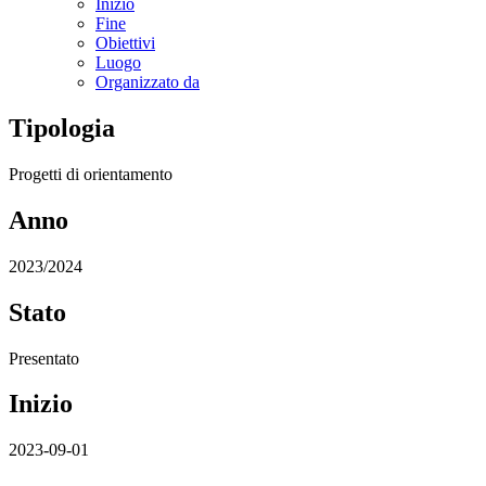
Inizio
Fine
Obiettivi
Luogo
Organizzato da
Tipologia
Progetti di orientamento
Anno
2023/2024
Stato
Presentato
Inizio
2023-09-01