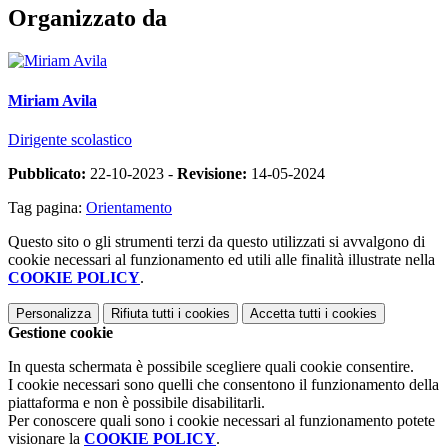
Organizzato da
Miriam Avila
Dirigente scolastico
Pubblicato:
22-10-2023 -
Revisione:
14-05-2024
Tag pagina:
Orientamento
Questo sito o gli strumenti terzi da questo utilizzati si avvalgono di
cookie necessari al funzionamento ed utili alle finalità illustrate nella
COOKIE POLICY
.
Personalizza
Rifiuta tutti
i cookies
Accetta tutti
i cookies
Gestione cookie
In questa schermata è possibile scegliere quali cookie consentire.
I cookie necessari sono quelli che consentono il funzionamento della
piattaforma e non è possibile disabilitarli.
Per conoscere quali sono i cookie necessari al funzionamento potete
visionare la
COOKIE POLICY
.