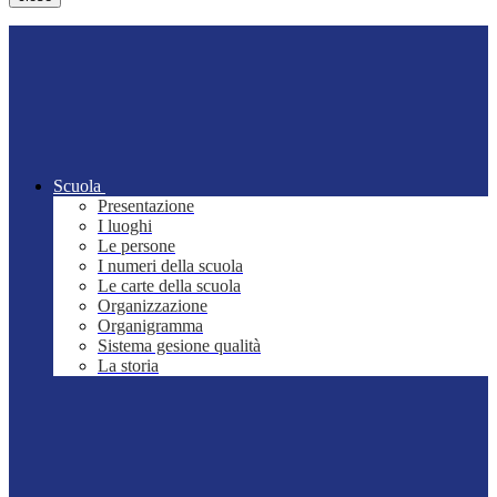
Scuola
Presentazione
I luoghi
Le persone
I numeri della scuola
Le carte della scuola
Organizzazione
Organigramma
Sistema gesione qualità
La storia