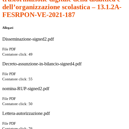
dell’organizzazione scolastica – 13.1.2A-
FESRPON-VE-2021-187
Allegati
Disseminazione-signed2.pdf
File PDF
Contatore click: 49
Decreto-assunzione-in-bilancio-signed4.pdf
File PDF
Contatore click: 55
nomina-RUP-signed2.pdf
File PDF
Contatore click: 50
Lettera-autorizzazione.pdf
File PDF
Contatore click: 76