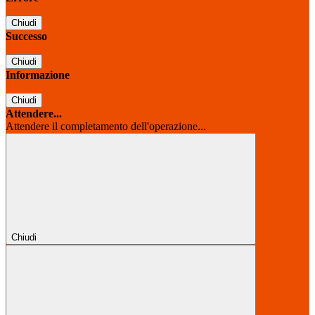
Chiudi
Successo
Chiudi
Informazione
Chiudi
Attendere...
Attendere il completamento dell'operazione...
Chiudi