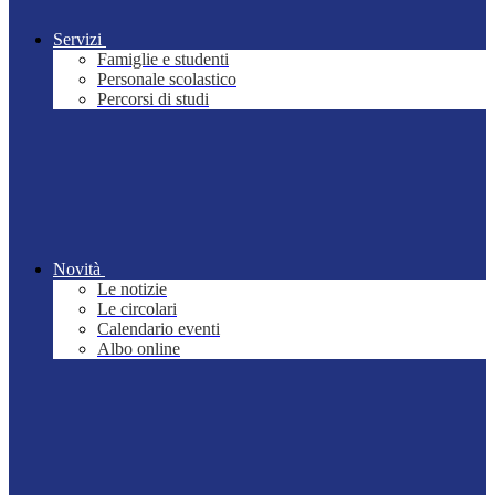
Servizi
Famiglie e studenti
Personale scolastico
Percorsi di studi
Novità
Le notizie
Le circolari
Calendario eventi
Albo online