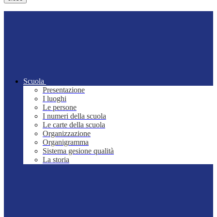
Scuola
Presentazione
I luoghi
Le persone
I numeri della scuola
Le carte della scuola
Organizzazione
Organigramma
Sistema gesione qualità
La storia