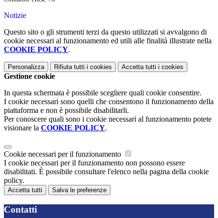
Notizie
Questo sito o gli strumenti terzi da questo utilizzati si avvalgono di
cookie necessari al funzionamento ed utili alle finalità illustrate nella
COOKIE POLICY
.
Personalizza
Rifiuta tutti
i cookies
Accetta tutti
i cookies
Gestione cookie
In questa schermata è possibile scegliere quali cookie consentire.
I cookie necessari sono quelli che consentono il funzionamento della
piattaforma e non è possibile disabilitarli.
Per conoscere quali sono i cookie necessari al funzionamento potete
visionare la
COOKIE POLICY
.
Cookie necessari per il funzionamento
I cookie necessari per il funzionamento non possono essere
disabilitati. È possibile consultare l'elenco nella pagina della cookie
policy.
Accetta tutti
Salva le preferenze
Contatti