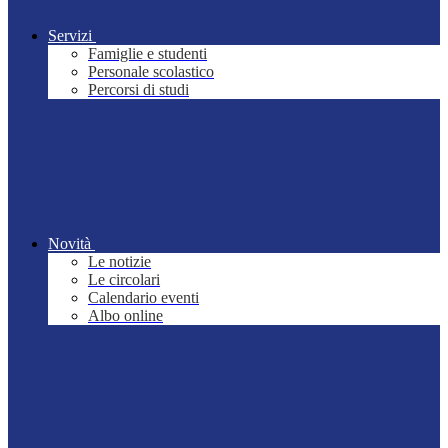
Servizi
Famiglie e studenti
Personale scolastico
Percorsi di studi
Novità
Le notizie
Le circolari
Calendario eventi
Albo online