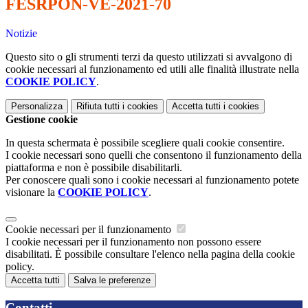
FESRPON-VE-2021-70
Notizie
Questo sito o gli strumenti terzi da questo utilizzati si avvalgono di
cookie necessari al funzionamento ed utili alle finalità illustrate nella
COOKIE POLICY
.
Personalizza
Rifiuta tutti
i cookies
Accetta tutti
i cookies
Gestione cookie
In questa schermata è possibile scegliere quali cookie consentire.
I cookie necessari sono quelli che consentono il funzionamento della
piattaforma e non è possibile disabilitarli.
Per conoscere quali sono i cookie necessari al funzionamento potete
visionare la
COOKIE POLICY
.
Cookie necessari per il funzionamento
I cookie necessari per il funzionamento non possono essere
disabilitati. È possibile consultare l'elenco nella pagina della cookie
policy.
Accetta tutti
Salva le preferenze
Contatti