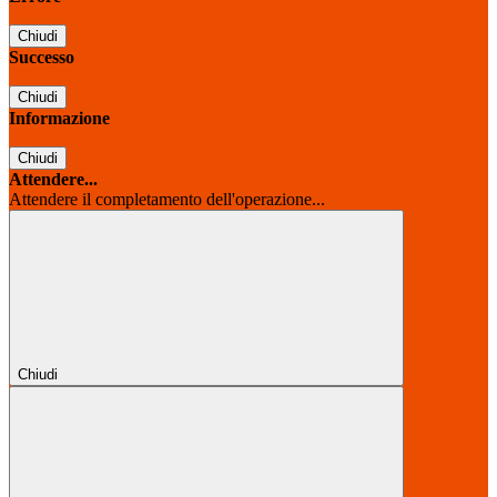
Chiudi
Successo
Chiudi
Informazione
Chiudi
Attendere...
Attendere il completamento dell'operazione...
Chiudi