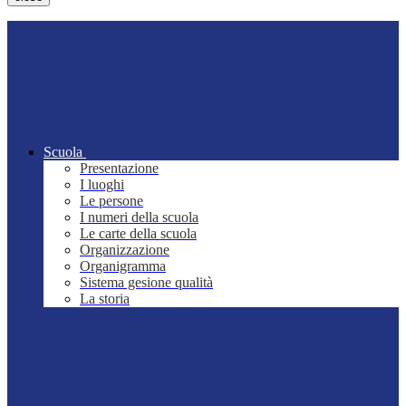
Scuola
Presentazione
I luoghi
Le persone
I numeri della scuola
Le carte della scuola
Organizzazione
Organigramma
Sistema gesione qualità
La storia