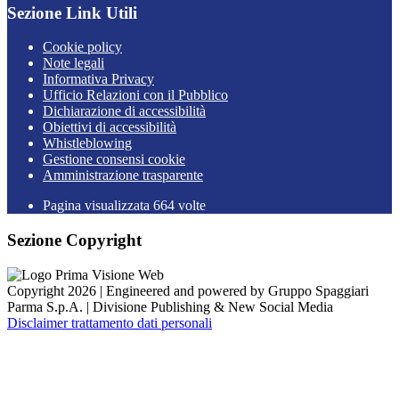
Sezione Link Utili
Cookie policy
Note legali
Informativa Privacy
Ufficio Relazioni con il Pubblico
Dichiarazione di accessibilità
Obiettivi di accessibilità
Whistleblowing
Gestione consensi cookie
Amministrazione trasparente
Pagina visualizzata
664
volte
Sezione Copyright
Copyright 2026 | Engineered and powered by Gruppo Spaggiari
Parma S.p.A. | Divisione Publishing & New Social Media
Disclaimer trattamento dati personali