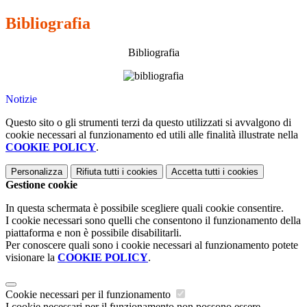
Bibliografia
Bibliografia
Notizie
Questo sito o gli strumenti terzi da questo utilizzati si avvalgono di
cookie necessari al funzionamento ed utili alle finalità illustrate nella
COOKIE POLICY
.
Personalizza
Rifiuta tutti
i cookies
Accetta tutti
i cookies
Gestione cookie
In questa schermata è possibile scegliere quali cookie consentire.
I cookie necessari sono quelli che consentono il funzionamento della
piattaforma e non è possibile disabilitarli.
Per conoscere quali sono i cookie necessari al funzionamento potete
visionare la
COOKIE POLICY
.
Cookie necessari per il funzionamento
I cookie necessari per il funzionamento non possono essere