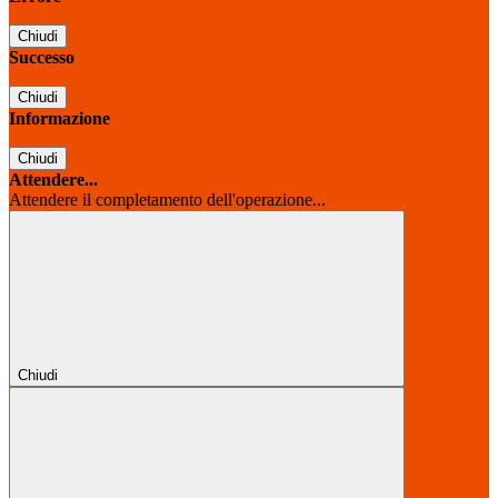
Chiudi
Successo
Chiudi
Informazione
Chiudi
Attendere...
Attendere il completamento dell'operazione...
Chiudi