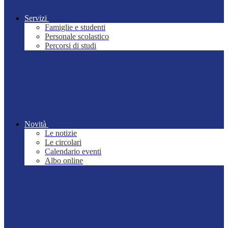
Servizi
Famiglie e studenti
Personale scolastico
Percorsi di studi
Novità
Le notizie
Le circolari
Calendario eventi
Albo online