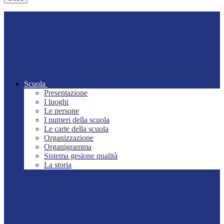
Scuola
Presentazione
I luoghi
Le persone
I numeri della scuola
Le carte della scuola
Organizzazione
Organigramma
Sistema gesione qualità
La storia