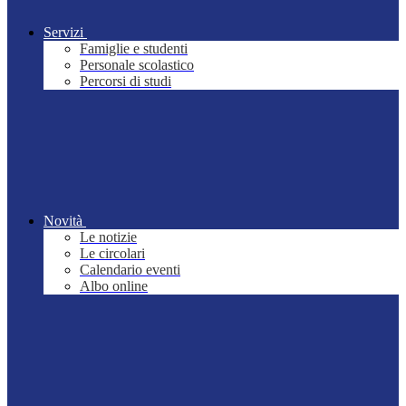
Servizi
Famiglie e studenti
Personale scolastico
Percorsi di studi
Novità
Le notizie
Le circolari
Calendario eventi
Albo online