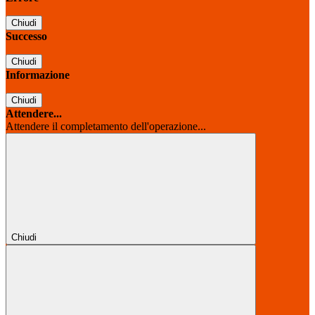
Chiudi
Successo
Chiudi
Informazione
Chiudi
Attendere...
Attendere il completamento dell'operazione...
Chiudi