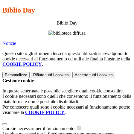
Biblio Day
Biblio Day
Notizie
Questo sito o gli strumenti terzi da questo utilizzati si avvalgono di
cookie necessari al funzionamento ed utili alle finalità illustrate nella
COOKIE POLICY
.
Personalizza
Rifiuta tutti
i cookies
Accetta tutti
i cookies
Gestione cookie
In questa schermata è possibile scegliere quali cookie consentire.
I cookie necessari sono quelli che consentono il funzionamento della
piattaforma e non è possibile disabilitarli.
Per conoscere quali sono i cookie necessari al funzionamento potete
visionare la
COOKIE POLICY
.
Cookie necessari per il funzionamento
I cookie necessari per il funzionamento non possono essere