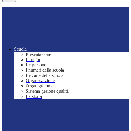
Scuola
Presentazione
I luoghi
Le persone
I numeri della scuola
Le carte della scuola
Organizzazione
Organigramma
Sistema gesione qualità
La storia