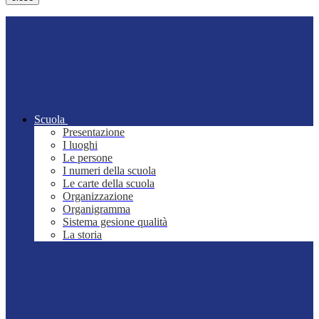
Scuola
Presentazione
I luoghi
Le persone
I numeri della scuola
Le carte della scuola
Organizzazione
Organigramma
Sistema gesione qualità
La storia