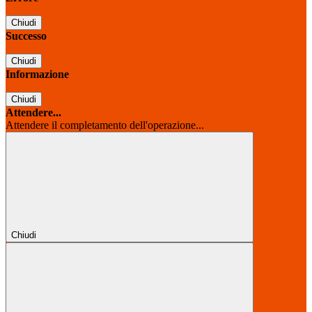
Chiudi
Successo
Chiudi
Informazione
Chiudi
Attendere...
Attendere il completamento dell'operazione...
Chiudi