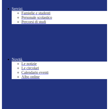
Servizi
Famiglie e studenti
Personale scolastico
Percorsi di studi
Novità
Le notizie
Le circolari
Calendario eventi
Albo online