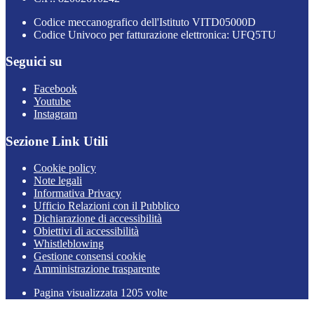
Codice meccanografico dell'Istituto VITD05000D
Codice Univoco per fatturazione elettronica: UFQ5TU
Seguici su
Facebook
Youtube
Instagram
Sezione Link Utili
Cookie policy
Note legali
Informativa Privacy
Ufficio Relazioni con il Pubblico
Dichiarazione di accessibilità
Obiettivi di accessibilità
Whistleblowing
Gestione consensi cookie
Amministrazione trasparente
Pagina visualizzata
1205
volte