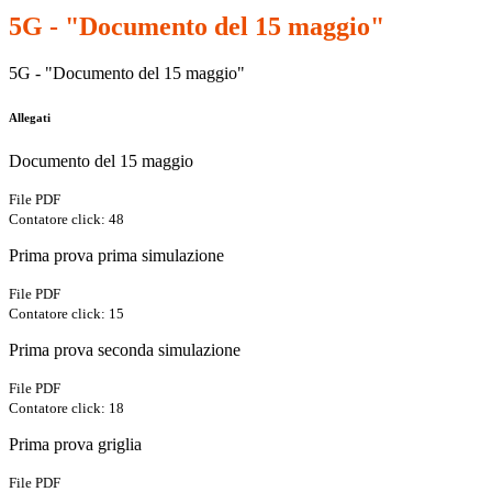
5G - "Documento del 15 maggio"
5G - "Documento del 15 maggio"
Allegati
Documento del 15 maggio
File PDF
Contatore click: 48
Prima prova prima simulazione
File PDF
Contatore click: 15
Prima prova seconda simulazione
File PDF
Contatore click: 18
Prima prova griglia
File PDF