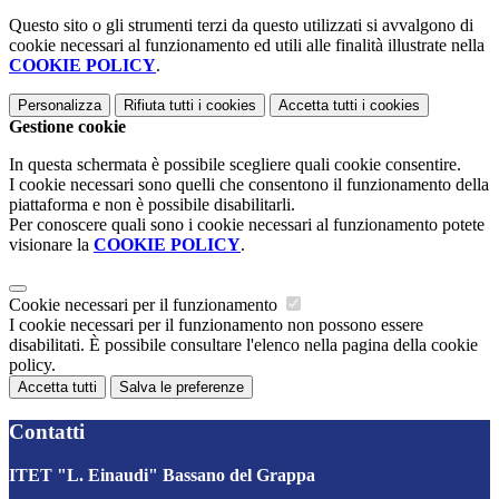
Questo sito o gli strumenti terzi da questo utilizzati si avvalgono di
cookie necessari al funzionamento ed utili alle finalità illustrate nella
COOKIE POLICY
.
Personalizza
Rifiuta tutti
i cookies
Accetta tutti
i cookies
Gestione cookie
In questa schermata è possibile scegliere quali cookie consentire.
I cookie necessari sono quelli che consentono il funzionamento della
piattaforma e non è possibile disabilitarli.
Per conoscere quali sono i cookie necessari al funzionamento potete
visionare la
COOKIE POLICY
.
Cookie necessari per il funzionamento
I cookie necessari per il funzionamento non possono essere
disabilitati. È possibile consultare l'elenco nella pagina della cookie
policy.
Accetta tutti
Salva le preferenze
Contatti
ITET "L. Einaudi" Bassano del Grappa