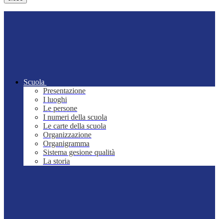
Scuola
Presentazione
I luoghi
Le persone
I numeri della scuola
Le carte della scuola
Organizzazione
Organigramma
Sistema gesione qualità
La storia