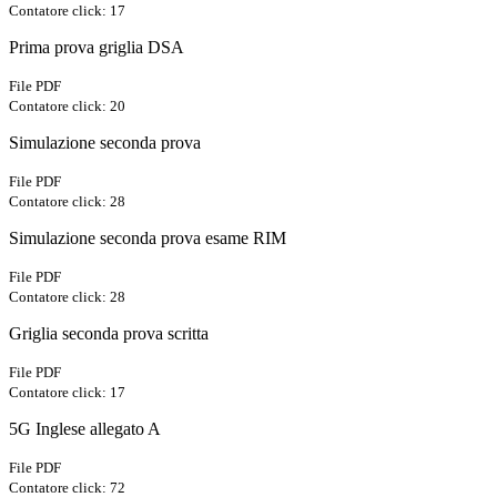
Contatore click: 17
Prima prova griglia DSA
File PDF
Contatore click: 20
Simulazione seconda prova
File PDF
Contatore click: 28
Simulazione seconda prova esame RIM
File PDF
Contatore click: 28
Griglia seconda prova scritta
File PDF
Contatore click: 17
5G Inglese allegato A
File PDF
Contatore click: 72