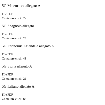
5G Matematica allegato A
File PDF
Contatore click: 22
5G Spagnolo allegato
File PDF
Contatore click: 23
5G Economia Aziendale allegato A
File PDF
Contatore click: 48
5G Storia allegato A
File PDF
Contatore click: 21
5G Italiano allegato A
File PDF
Contatore click: 68