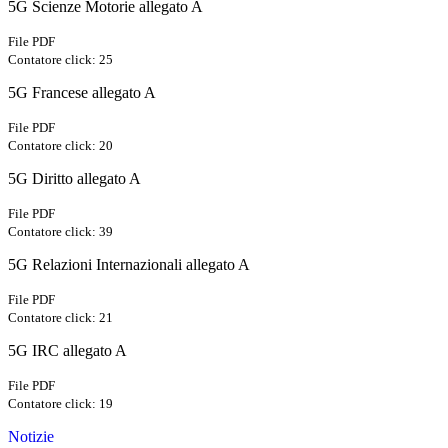
5G Scienze Motorie allegato A
File PDF
Contatore click: 25
5G Francese allegato A
File PDF
Contatore click: 20
5G Diritto allegato A
File PDF
Contatore click: 39
5G Relazioni Internazionali allegato A
File PDF
Contatore click: 21
5G IRC allegato A
File PDF
Contatore click: 19
Notizie