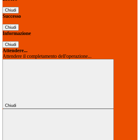
Chiudi
Successo
Chiudi
Informazione
Chiudi
Attendere...
Attendere il completamento dell'operazione...
Chiudi