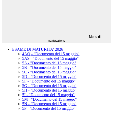
Menu di
navigazione
ESAME DI MATURITA' 2026
4AQ - "Documento del 15 maggio"
5AS - "Documento del 15 maggio"
5A - "Documento del 15 maggio"
5B - "Documento del 15 maggio"
5C - "Documento del 15 maggio"
5D - "Documento del 15 maggio"
5F - "Documento del 15 maggio"
5G - "Documento del 15 maggio"
5H - "Documento del 15 maggio"
5I - "Documento del 15 maggio"
5M - "Documento del 15 maggio"
5N - "Documento del 15 maggio"
5P - "Documento del 15 maggio"