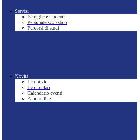
Servizi
Famiglie e studenti
Personale scolastico
Percorsi di studi
Novità
Le notizie
Le circolari
Calendario eventi
Albo online