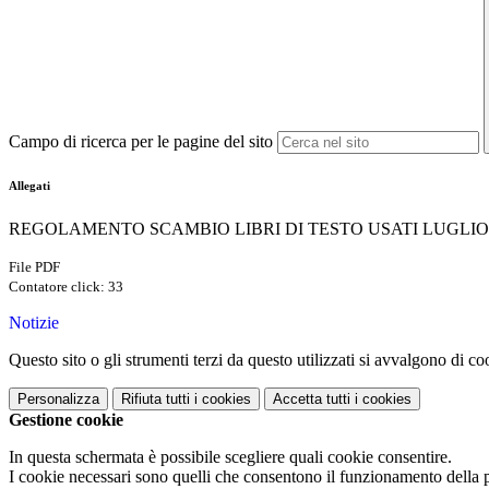
Campo di ricerca per le pagine del sito
Allegati
REGOLAMENTO SCAMBIO LIBRI DI TESTO USATI LUGLIO 
File PDF
Contatore click: 33
Notizie
Questo sito o gli strumenti terzi da questo utilizzati si avvalgono di coo
Personalizza
Rifiuta tutti
i cookies
Accetta tutti
i cookies
Gestione cookie
In questa schermata è possibile scegliere quali cookie consentire.
I cookie necessari sono quelli che consentono il funzionamento della pi