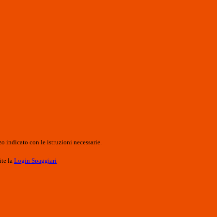
o indicato con le istruzioni necessarie.
ite la
Login Spaggiari