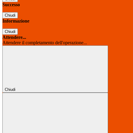
Successo
Chiudi
Informazione
Chiudi
Attendere...
Attendere il completamento dell'operazione...
Chiudi