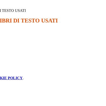
I TESTO USATI
BRI DI TESTO USATI
KIE POLICY
.