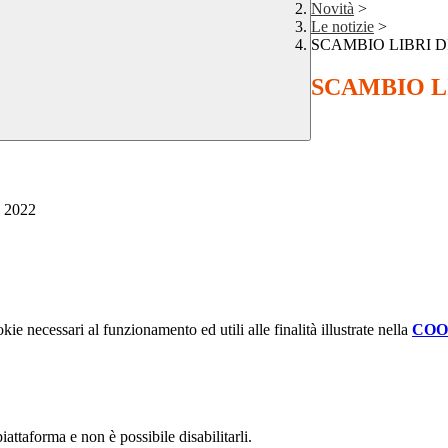
Novità
>
Le notizie
>
SCAMBIO LIBRI D
SCAMBIO LI
2022
kie necessari al funzionamento ed utili alle finalità illustrate nella
COO
attaforma e non è possibile disabilitarli.