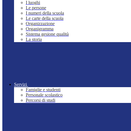
I luoghi
Le persone
I numeri della scuola
Le carte della scuola
Organizzazione
Organigramma
Sistema gesione qualità
La storia
Servizi
Famiglie e studenti
Personale scolastico
Percorsi di studi