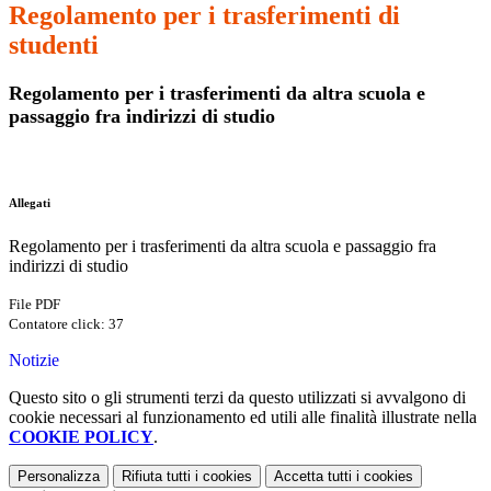
Regolamento per i trasferimenti di
studenti
Regolamento per i trasferimenti da altra scuola e
passaggio fra indirizzi di studio
Allegati
Regolamento per i trasferimenti da altra scuola e passaggio fra
indirizzi di studio
File PDF
Contatore click: 37
Notizie
Questo sito o gli strumenti terzi da questo utilizzati si avvalgono di
cookie necessari al funzionamento ed utili alle finalità illustrate nella
COOKIE POLICY
.
Personalizza
Rifiuta tutti
i cookies
Accetta tutti
i cookies