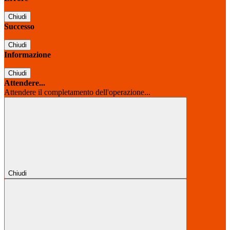
Chiudi
Successo
Chiudi
Informazione
Chiudi
Attendere...
Attendere il completamento dell'operazione...
Chiudi