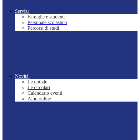
Servizi
Famiglie e studenti
Personale scolastico
Percorsi di studi
Novità
Le notizie
Le circolari
Calendario eventi
Albo online