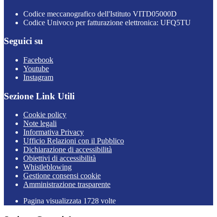
Codice meccanografico dell'Istituto VITD05000D
Codice Univoco per fatturazione elettronica: UFQ5TU
Seguici su
Facebook
Youtube
Instagram
Sezione Link Utili
Cookie policy
Note legali
Informativa Privacy
Ufficio Relazioni con il Pubblico
Dichiarazione di accessibilità
Obiettivi di accessibilità
Whistleblowing
Gestione consensi cookie
Amministrazione trasparente
Pagina visualizzata
1728
volte