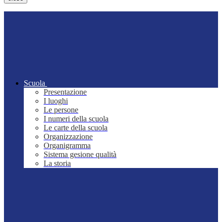
Scuola
Presentazione
I luoghi
Le persone
I numeri della scuola
Le carte della scuola
Organizzazione
Organigramma
Sistema gesione qualità
La storia