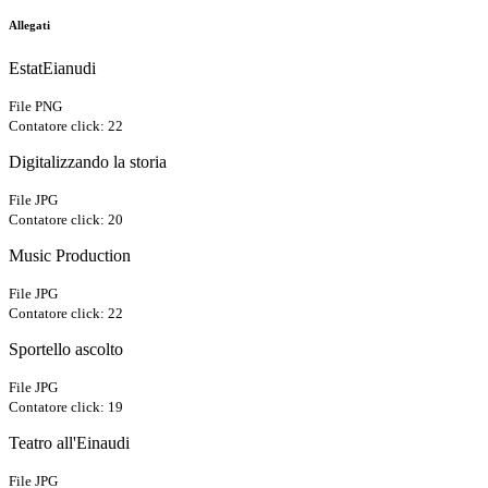
Allegati
EstatEianudi
File PNG
Contatore click: 22
Digitalizzando la storia
File JPG
Contatore click: 20
Music Production
File JPG
Contatore click: 22
Sportello ascolto
File JPG
Contatore click: 19
Teatro all'Einaudi
File JPG