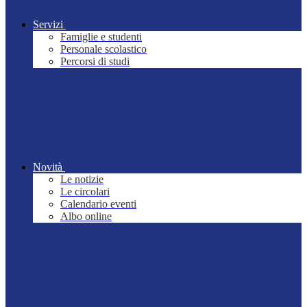
Servizi
Famiglie e studenti
Personale scolastico
Percorsi di studi
Novità
Le notizie
Le circolari
Calendario eventi
Albo online