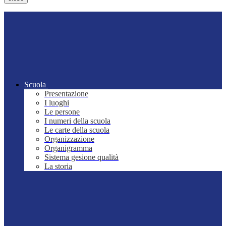
Scuola
Presentazione
I luoghi
Le persone
I numeri della scuola
Le carte della scuola
Organizzazione
Organigramma
Sistema gesione qualità
La storia