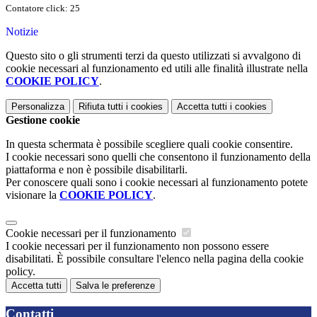
Contatore click: 25
Notizie
Questo sito o gli strumenti terzi da questo utilizzati si avvalgono di
cookie necessari al funzionamento ed utili alle finalità illustrate nella
COOKIE POLICY
.
Personalizza
Rifiuta tutti
i cookies
Accetta tutti
i cookies
Gestione cookie
In questa schermata è possibile scegliere quali cookie consentire.
I cookie necessari sono quelli che consentono il funzionamento della
piattaforma e non è possibile disabilitarli.
Per conoscere quali sono i cookie necessari al funzionamento potete
visionare la
COOKIE POLICY
.
Cookie necessari per il funzionamento
I cookie necessari per il funzionamento non possono essere
disabilitati. È possibile consultare l'elenco nella pagina della cookie
policy.
Accetta tutti
Salva le preferenze
Contatti