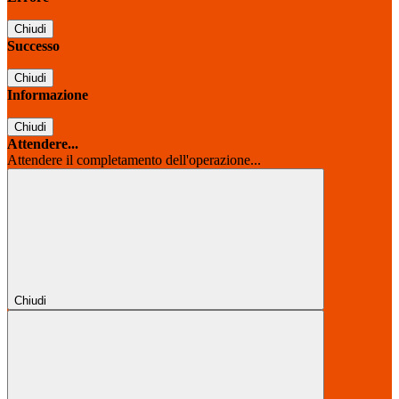
Chiudi
Successo
Chiudi
Informazione
Chiudi
Attendere...
Attendere il completamento dell'operazione...
Chiudi