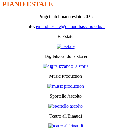
PIANO ESTATE
Progetti del piano estate 2025
info:
einaudi.estate@einaudibassano.
edu.it
R-Estate
Digitalizzando la storia
Music Production
Sportello Ascolto
Teatro all'Einaudi