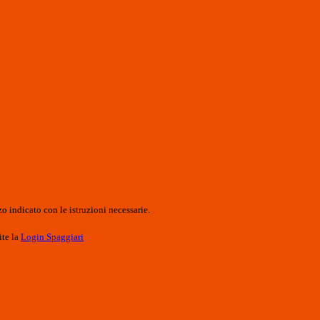
o indicato con le istruzioni necessarie.
ite la
Login Spaggiari