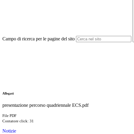
Campo di ricerca per le pagine del sito
Allegati
presentazione percorso quadriennale ECS.pdf
File PDF
Contatore click: 31
Notizie