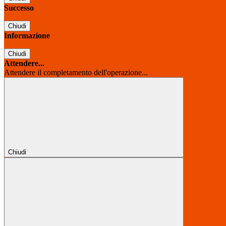
Successo
Chiudi
Informazione
Chiudi
Attendere...
Attendere il completamento dell'operazione...
Chiudi