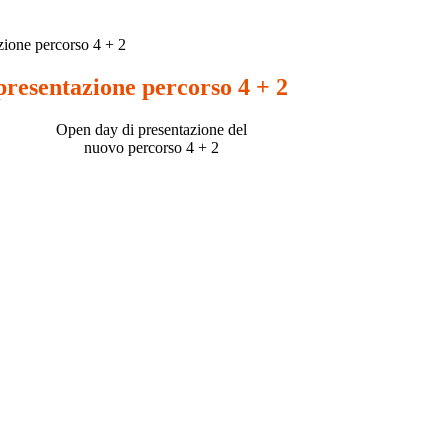
zione percorso 4 + 2
presentazione percorso 4 + 2
Open day di presentazione del
nuovo percorso 4 + 2