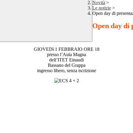
Novità
>
Le notizie
>
Open day di presenta
Open day di 
GIOVEDì 1 FEBBRAIO ORE 18
presso l’Aula Magna
dell’ITET Einaudi
Bassano del Grappa
ingresso libero, senza iscrizione