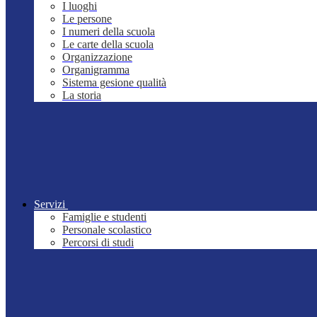
I luoghi
Le persone
I numeri della scuola
Le carte della scuola
Organizzazione
Organigramma
Sistema gesione qualità
La storia
Servizi
Famiglie e studenti
Personale scolastico
Percorsi di studi