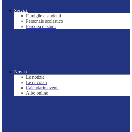
Servizi
Famiglie e studenti
Personale scolastico
Percorsi di studi
Novità
Le notizie
Le circolari
Calendario eventi
Albo online