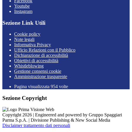
Facebook
Youtube
Instagram
Sezione Link Utili
Cookie policy
Note legali
Informativa Privacy
Ufficio Relazioni con il Pubblico
Dichiarazione di accessibilità
Obiettivi di accessibilità
Whistleblowing
Gestione consensi cookie
Amministrazione trasparente
Pagina visualizzata
954
volte
Sezione Copyright
Copyright 2026 | Engineered and powered by Gruppo Spaggiari
Parma S.p.A. | Divisione Publishing & New Social Media
Disclaimer trattamento dati personali