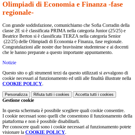
Olimpiadi di Economia e Finanza -fase
regionale-
Con grande soddisfazione, comunichiamo che Sofia Corradin della
classe 2E si è classificata PRIMA nella categoria Junior (25/25) e
Beatrice Berton si è classificata TERZA nella categoria Senior
(22/25) delle Olimpiadi di Economia e Finanza, fase regionale.
Congratulazioni alle nostre due bravissime studentesse e ai docenti
che le hanno preparate a questo importante appuntamento.
Notizie
Questo sito o gli strumenti terzi da questo utilizzati si avvalgono di
cookie necessari al funzionamento ed utili alle finalità illustrate nella
COOKIE POLICY
.
Personalizza
Rifiuta tutti
i cookies
Accetta tutti
i cookies
Gestione cookie
In questa schermata è possibile scegliere quali cookie consentire.
I cookie necessari sono quelli che consentono il funzionamento della
piattaforma e non è possibile disabilitarli.
Per conoscere quali sono i cookie necessari al funzionamento potete
visionare la
COOKIE POLICY
.