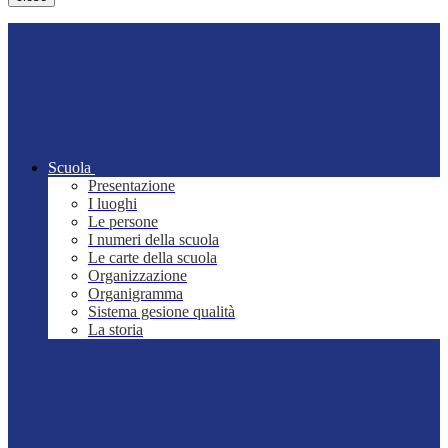
Scuola
Presentazione
I luoghi
Le persone
I numeri della scuola
Le carte della scuola
Organizzazione
Organigramma
Sistema gesione qualità
La storia