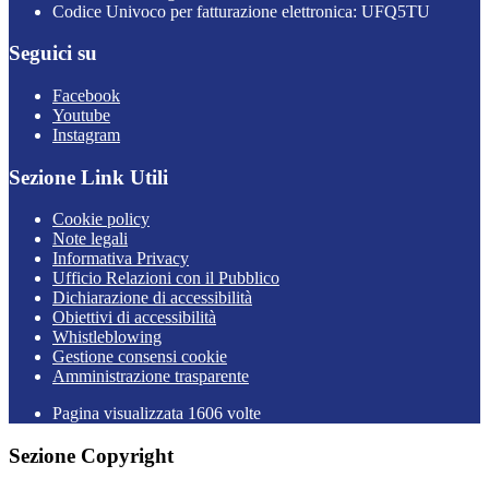
Codice Univoco per fatturazione elettronica: UFQ5TU
Seguici su
Facebook
Youtube
Instagram
Sezione Link Utili
Cookie policy
Note legali
Informativa Privacy
Ufficio Relazioni con il Pubblico
Dichiarazione di accessibilità
Obiettivi di accessibilità
Whistleblowing
Gestione consensi cookie
Amministrazione trasparente
Pagina visualizzata
1606
volte
Sezione Copyright