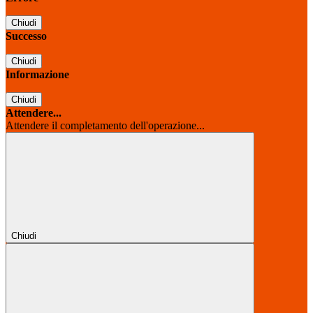
Chiudi
Successo
Chiudi
Informazione
Chiudi
Attendere...
Attendere il completamento dell'operazione...
Chiudi