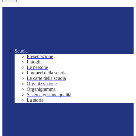
Scuola
Presentazione
I luoghi
Le persone
I numeri della scuola
Le carte della scuola
Organizzazione
Organigramma
Sistema gesione qualità
La storia