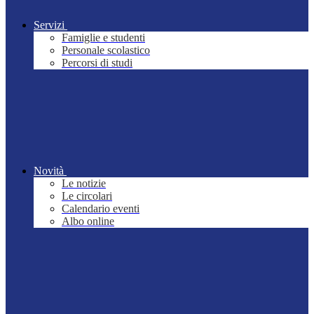
Servizi
Famiglie e studenti
Personale scolastico
Percorsi di studi
Novità
Le notizie
Le circolari
Calendario eventi
Albo online