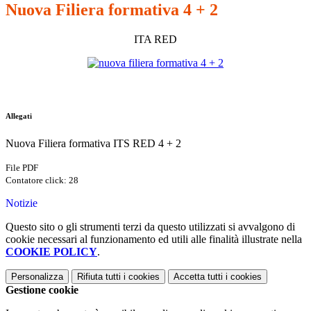
Nuova Filiera formativa 4 + 2
ITA RED
Allegati
Nuova Filiera formativa ITS RED 4 + 2
File PDF
Contatore click: 28
Notizie
Questo sito o gli strumenti terzi da questo utilizzati si avvalgono di
cookie necessari al funzionamento ed utili alle finalità illustrate nella
COOKIE POLICY
.
Personalizza
Rifiuta tutti
i cookies
Accetta tutti
i cookies
Gestione cookie