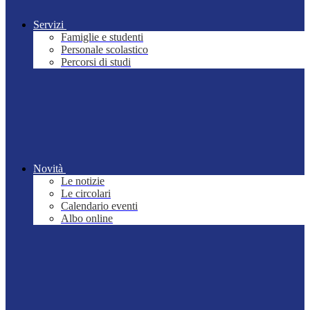
Servizi
Famiglie e studenti
Personale scolastico
Percorsi di studi
Novità
Le notizie
Le circolari
Calendario eventi
Albo online