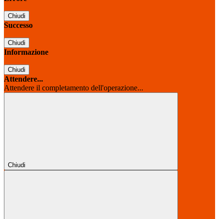
Chiudi
Successo
Chiudi
Informazione
Chiudi
Attendere...
Attendere il completamento dell'operazione...
Chiudi