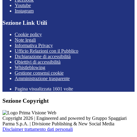
Youtube
Instagram
Sezione Link Utili
Cookie policy
Note legali
Informativa Privacy
Ufficio Relazioni con il Pubblico
Dichiarazione di accessibilità
Obiettivi di accessibilità
Whistleblowing
Gestione consensi cookie
Amministrazione trasparente
Pagina visualizzata
1601
volte
Sezione Copyright
Copyright 2026 | Engineered and powered by Gruppo Spaggiari
Parma S.p.A. | Divisione Publishing & New Social Media
Disclaimer trattamento dati personali