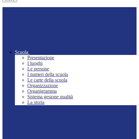
Scuola
Presentazione
I luoghi
Le persone
I numeri della scuola
Le carte della scuola
Organizzazione
Organigramma
Sistema gesione qualità
La storia